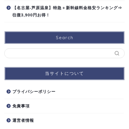
【名古屋-芦原温泉】特急＋新幹線料金格安ランキング⇒
往復3,900円お得！
Search
当サイトについて
プライバシーポリシー
免責事項
運営者情報