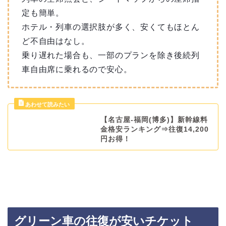
定も簡単。
ホテル・列車の選択肢が多く、安くてもほとん
ど不自由はなし。
乗り遅れた場合も、一部のプランを除き後続列
車自由席に乗れるので安心。
【名古屋-福岡(博多)】新幹線料
金格安ランキング⇒往復14,200
円お得！
グリーン車の往復が安いチケット