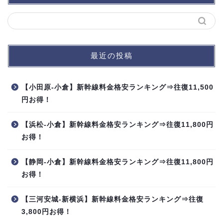
最近の投稿
【小田原-小倉】新幹線料金格安ランキング⇒往復11,500
円お得！
【浜松-小倉】新幹線料金格安ランキング⇒往復11,800円
お得！
【静岡-小倉】新幹線料金格安ランキング⇒往復11,800円
お得！
【三河安城-新横浜】新幹線料金格安ランキング⇒往復
3,800円お得！