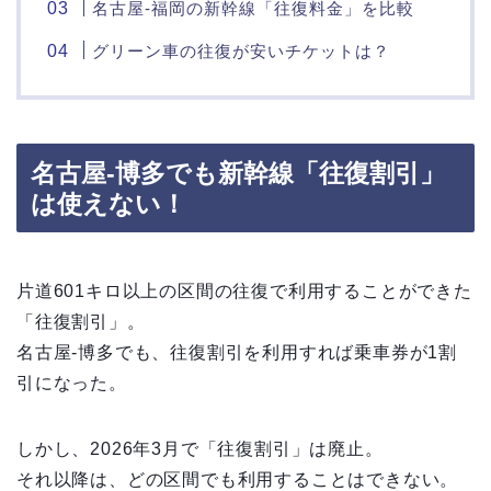
名古屋‐福岡の新幹線「往復料金」を比較
グリーン車の往復が安いチケットは？
名古屋-博多でも新幹線「往復割引」
は使えない！
片道601キロ以上の区間の往復で利用することができた
「往復割引」。
名古屋-博多でも、往復割引を利用すれば乗車券が1割
引になった。
しかし、2026年3月で「往復割引」は廃止。
それ以降は、どの区間でも利用することはできない。