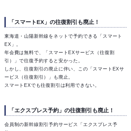
「スマートEX」の往復割引も廃止！
東海道・山陽新幹線をネットで予約できる「スマート
EX」。
年会費は無料で、「スマートEXサービス（往復割
引）」で往復予約すると安かった。
しかし、往復割引の廃止に伴い、この「スマートEXサ
ービス（往復割引）」も廃止。
スマートEXでも往復割引は利用できない。
「エクスプレス予約」の往復割引も廃止！
会員制の新幹線割引予約サービス「エクスプレス予