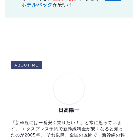
ホテルパック
が安い！
ABOUT ME
日高陽一
「新幹線には一番安く乗りたい！」と常に思っていま
す。 エクスプレス予約で新幹線料金が安くなると知っ
たのが2005年。 それ以降、全国の区間で「新幹線の料