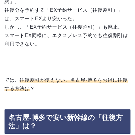
約」。
往復分を予約する「EX予約サービス（往復割引）」
は、スマートEXより安かった。
しかし、「EX予約サービス（往復割引）」も廃止。
スマートEX同様に、エクスプレス予約でも往復割引は
利用できない。
では、
往復割引が使えない、名古屋-博多をお得に往復
する方法は
？
名古屋-博多で安い新幹線の「往復方
法」は？