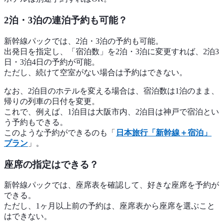
2泊・3泊の連泊予約も可能？
新幹線パックでは、2泊・3泊の予約も可能。
出発日を指定し、「宿泊数」を2泊・3泊に変更すれば、2泊3
日・3泊4日の予約が可能。
ただし、続けて空室がない場合は予約はできない。
なお、2泊目のホテルを変える場合は、宿泊数は1泊のまま、
帰りの列車の日付を変更。
これで、例えば、1泊目は大阪市内、2泊目は神戸で宿泊とい
う予約もできる。
このような予約ができるのも「
日本旅行「新幹線＋宿泊」
プラン
」。
座席の指定はできる？
新幹線パックでは、座席表を確認して、好きな座席を予約が
できる。
ただし、1ヶ月以上前の予約は、座席表から座席を選ぶこと
はできない。