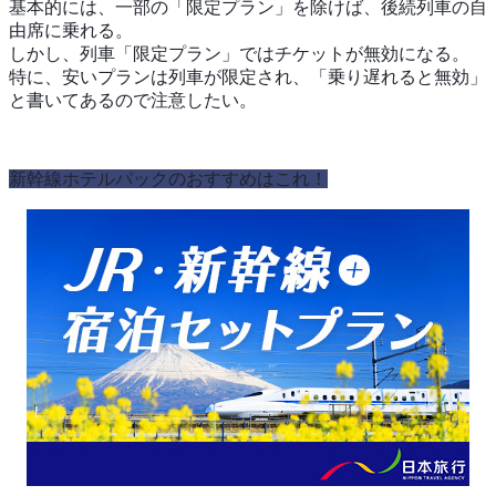
基本的には、一部の「限定プラン」を除けば、後続列車の自
由席に乗れる。
しかし、列車「限定プラン」ではチケットが無効になる。
特に、安いプランは列車が限定され、「乗り遅れると無効」
と書いてあるので注意したい。
新幹線ホテルパックのおすすめはこれ！