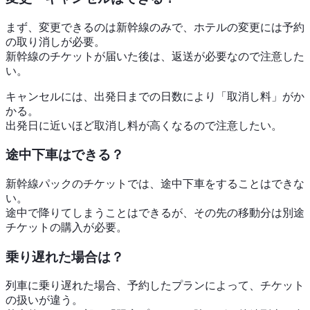
まず、変更できるのは新幹線のみで、ホテルの変更には予約
の取り消しが必要。
新幹線のチケットが届いた後は、返送が必要なので注意した
い。
キャンセルには、出発日までの日数により「取消し料」がか
かる。
出発日に近いほど取消し料が高くなるので注意したい。
途中下車はできる？
新幹線パックのチケットでは、途中下車をすることはできな
い。
途中で降りてしまうことはできるが、その先の移動分は別途
チケットの購入が必要。
乗り遅れた場合は？
列車に乗り遅れた場合、予約したプランによって、チケット
の扱いが違う。