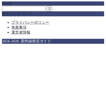
Search
当サイトについて
プライバシーポリシー
免責事項
運営者情報
2024–2026 新幹線格安ガイド