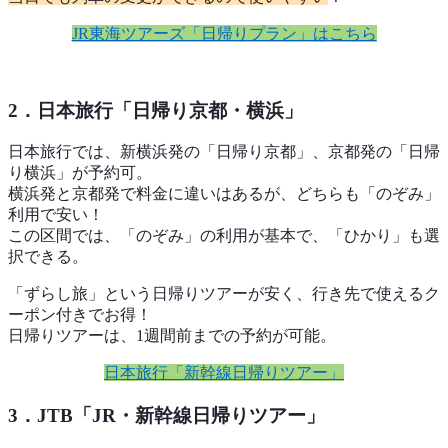
JR東海ツアーズ「日帰りプラン」はこちら
2．日本旅行「日帰り京都・横浜」
日本旅行では、新横浜発の「日帰り京都」、京都発の「日帰
り横浜」が予約可。
横浜発と京都発で料金に違いはあるが、どちらも「のぞみ」
利用で安い！
この区間では、「のぞみ」の利用が基本で、「ひかり」も選
択できる。
「ずらし旅」という日帰りツアーが安く、行き先で使えるク
ーポン付きでお得！
日帰りツアーは、1週間前までの予約が可能。
日本旅行「新幹線日帰りツアー」
3．JTB「JR・新幹線日帰りツアー」