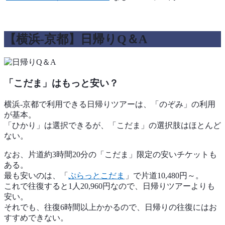
【横浜-京都】日帰りQ＆A
「こだま」はもっと安い？
横浜-京都で利用できる日帰りツアーは、「のぞみ」の利用
が基本。
「ひかり」は選択できるが、「こだま」の選択肢はほとんど
ない。
なお、片道約3時間20分の「こだま」限定の安いチケットも
ある。
最も安いのは、「
ぷらっとこだま
」で片道10,480円～。
これで往復すると1人20,960円なので、日帰りツアーよりも
安い。
それでも、往復6時間以上かかるので、日帰りの往復にはお
すすめできない。