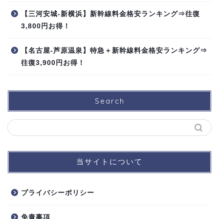
【三河安城-新横浜】新幹線料金格安ランキング⇒往復
3,800円お得！
【名古屋-芦原温泉】特急＋新幹線料金格安ランキング⇒
往復3,900円お得！
Search
当サイトについて
プライバシーポリシー
免責事項