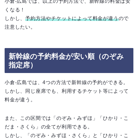
小倉-広島では、以上の予約方法で、新幹線の料金は安
くなる！
しかし、
予約方法やチケットによって料金が違う
ので
注意したい。
新幹線の予約料金が安い順（のぞみ
指定席）
小倉-広島では、4つの方法で新幹線の予約ができる。
しかし、同じ座席でも、利用するチケット等によって
料金が違う。
また、この区間では「のぞみ・みずほ」「ひかり・こ
だま・さくら」の全てが利用できる。
しかし、「のぞみ・みずほ・さくら」と「ひかり・こ