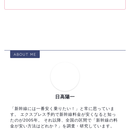
ABOUT ME
日高陽一
「新幹線には一番安く乗りたい！」と常に思っていま
す。 エクスプレス予約で新幹線料金が安くなると知っ
たのが2005年。 それ以降、全国の区間で「新幹線の料
金が安い方法はどれか？」を調査・研究しています。