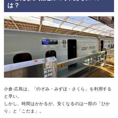
は？
小倉-広島は、「のぞみ・みずほ・さくら」を利用する
と早い。
しかし、時間はかかるが、安くなるのは一部の「ひか
り」と「こだま」。