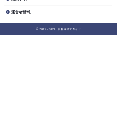
運営者情報
2024–2026 新幹線格安ガイド