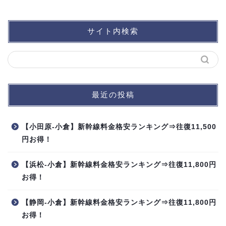
サイト内検索
最近の投稿
【小田原-小倉】新幹線料金格安ランキング⇒往復11,500
円お得！
【浜松-小倉】新幹線料金格安ランキング⇒往復11,800円
お得！
【静岡-小倉】新幹線料金格安ランキング⇒往復11,800円
お得！