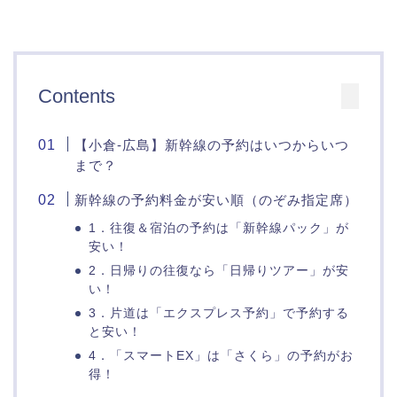
Contents
【小倉-広島】新幹線の予約はいつからいつ
まで？
新幹線の予約料金が安い順（のぞみ指定席）
1．往復＆宿泊の予約は「新幹線パック」が
安い！
2．日帰りの往復なら「日帰りツアー」が安
い！
3．片道は「エクスプレス予約」で予約する
と安い！
4．「スマートEX」は「さくら」の予約がお
得！