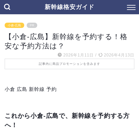
新幹線格安ガイド
小倉-広島
PR
【小倉-広島】新幹線を予約する！格
安な予約方法は？
2026年1月11日
/
2026年4月13日
記事内に商品プロモーションを含みます
小倉 広島 新幹線 予約
これから小倉-広島で、新幹線を予約する方
へ！