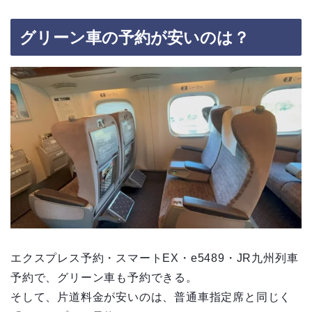
グリーン車の予約が安いのは？
エクスプレス予約・スマートEX・e5489・JR九州列車
予約で、グリーン車も予約できる。
そして、片道料金が安いのは、普通車指定席と同じく