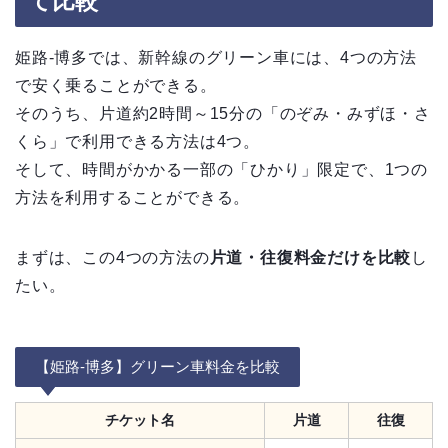
て比較
姫路-博多では、新幹線のグリーン車には、4つの方法
で安く乗ることができる。
そのうち、片道約2時間～15分の「のぞみ・みずほ・さ
くら」で利用できる方法は4つ。
そして、時間がかかる一部の「ひかり」限定で、1つの
方法を利用することができる。
まずは、この4つの方法の
片道・往復料金だけを比較
し
たい。
【姫路-博多】グリーン車料金を比較
チケット名
片道
往復