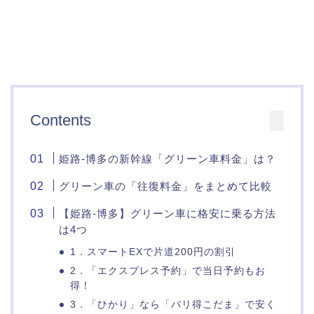
Contents
姫路-博多の新幹線「グリーン車料金」は？
グリーン車の「往復料金」をまとめて比較
【姫路-博多】グリーン車に格安に乗る方法
は4つ
1．スマートEXで片道200円の割引
2．「エクスプレス予約」で当日予約もお
得！
3．「ひかり」なら「バリ得こだま」で安く