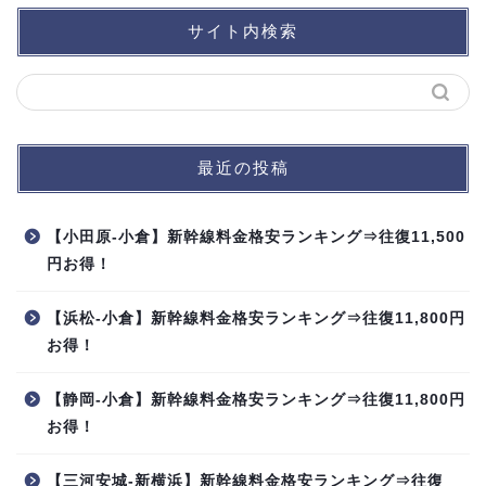
サイト内検索
最近の投稿
【小田原-小倉】新幹線料金格安ランキング⇒往復11,500
円お得！
【浜松-小倉】新幹線料金格安ランキング⇒往復11,800円
お得！
【静岡-小倉】新幹線料金格安ランキング⇒往復11,800円
お得！
【三河安城-新横浜】新幹線料金格安ランキング⇒往復