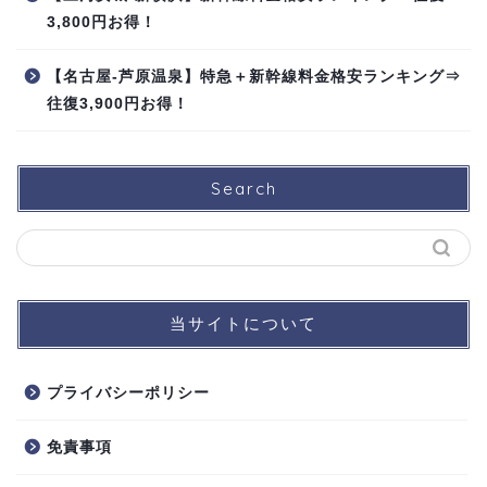
3,800円お得！
【名古屋-芦原温泉】特急＋新幹線料金格安ランキング⇒
往復3,900円お得！
Search
当サイトについて
プライバシーポリシー
免責事項