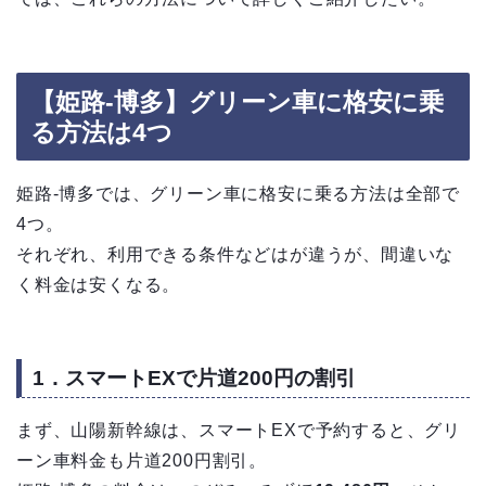
【姫路-博多】グリーン車に格安に乗
る方法は4つ
姫路-博多では、グリーン車に格安に乗る方法は全部で
4つ。
それぞれ、利用できる条件などはが違うが、間違いな
く料金は安くなる。
1．スマートEXで片道200円の割引
まず、山陽新幹線は、スマートEXで予約すると、グリ
ーン車料金も片道200円割引。