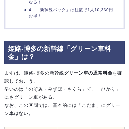
なる！
4．「新幹線パック」は往復で1人10,360円
お得！
姫路-博多の新幹線「グリーン車料
金」は？
まずは、姫路-博多の新幹線
グリーン車の通常料金
を確
認しておこう。
早いのは「のぞみ・みずほ・さくら」で、「ひかり」
にもグリーン車がある。
なお、この区間では、基本的には「こだま」にグリー
ン車はない。