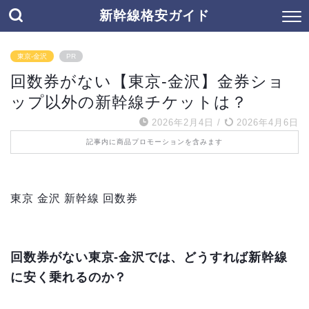
新幹線格安ガイド
東京-金沢
PR
回数券がない【東京-金沢】金券ショ
ップ以外の新幹線チケットは？
2026年2月4日
/
2026年4月6日
記事内に商品プロモーションを含みます
東京 金沢 新幹線 回数券
回数券がない東京‐金沢では、どうすれば新幹線
に安く乗れるのか？