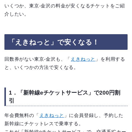
いくつか、東京-金沢の料金が安くなるチケットをご紹
介したい。
「えきねっと」で安くなる！
回数券がない東京-金沢も、
「
えきねっと
」を利用する
と、いくつかの方法で安くなる。
1．「新幹線eチケットサービス」で200円割
引
年会費無料の
「
えきねっと
」に会員登録し、予約した
新幹線にチケットレスで乗車する。
これが「新幹線eチケットサービス」で、交通系ICカー