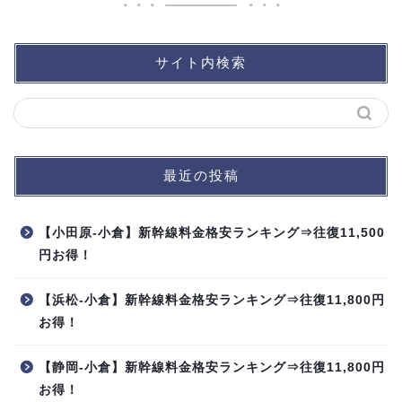
サイト内検索
最近の投稿
【小田原-小倉】新幹線料金格安ランキング⇒往復11,500
円お得！
【浜松-小倉】新幹線料金格安ランキング⇒往復11,800円
お得！
【静岡-小倉】新幹線料金格安ランキング⇒往復11,800円
お得！