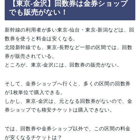
【東京-金沢】回数券は金券ショップ
でも販売がない！
新幹線の利用者が多い東京-仙台・東京-新潟などは、回
数券を使うと料金は安くなる。
北陸新幹線でも、東京-長野など一部の区間では、回数
券が販売されている。
ところが、東京-金沢には、回数券の販売がない。
そして、金券ショップへ行くと、多くの区間の回数券
が1枚単位で購入できる。
しかし、東京-金沢は、元となる回数券がないので、金
券ショップでも格安チケットは購入できない。
では、回数券や金券ショップ以外で、この区間の料金
が安くなるチケットは？