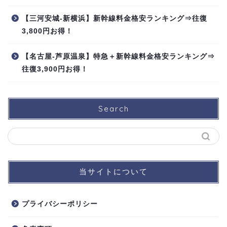
【三河安城-新横浜】新幹線料金格安ランキング⇒往復
3,800円お得！
【名古屋-芦原温泉】特急＋新幹線料金格安ランキング⇒
往復3,900円お得！
Search
当サイトについて
プライバシーポリシー