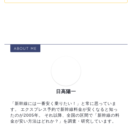
ABOUT ME
日高陽一
「新幹線には一番安く乗りたい！」と常に思っていま
す。 エクスプレス予約で新幹線料金が安くなると知っ
たのが2005年。 それ以降、全国の区間で「新幹線の料
金が安い方法はどれか？」を調査・研究しています。