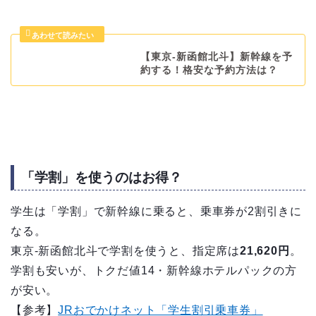
【東京-新函館北斗】新幹線を予
約する！格安な予約方法は？
「学割」を使うのはお得？
学生は「学割」で新幹線に乗ると、乗車券が2割引きに
なる。
東京-新函館北斗で学割を使うと、指定席は
21,620円
。
学割も安いが、トクだ値14・新幹線ホテルパックの方
が安い。
【参考】
JRおでかけネット「学生割引乗車券」