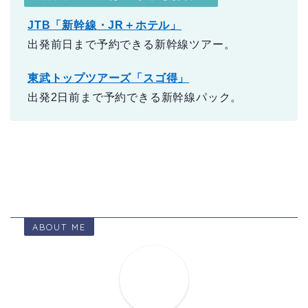
JTB「新幹線・JR＋ホテル」
出発前日まで予約できる新幹線ツアー。
東武トップツアーズ「スゴ得」
出発2日前まで予約できる新幹線パック。
ABOUT ME