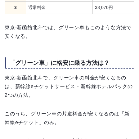
3
通常料金
33,070円
東京-新函館北斗では、グリーン車もこのような方法で
安くなる。
「グリーン車」に格安に乗る方法は？
東京-新函館北斗で、グリーン車の料金が安くなるの
は、新幹線eチケットサービス・新幹線ホテルパックの
2つの方法。
このうち、グリーン車の片道料金が安くなるのは「新
幹線eチケット」のみ。