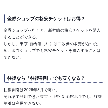
金券ショップの格安チケットはお得？
金券ショップへ行くと、新幹線の格安チケットを購入
することができる。
しかし、東京-新函館北斗には回数券の販売がないた
め、金券ショップでも格安チケットを購入することは
できない。
往復なら「往復割引」でも安くなる？
往復割引は2026年3月で廃止。
それまで利用できた東京・上野-新函館北斗でも、往復
割引は利用できない。