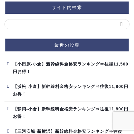
サイト内検索
最近の投稿
【小田原-小倉】新幹線料金格安ランキング⇒往復11,500
円お得！
【浜松-小倉】新幹線料金格安ランキング⇒往復11,800円
お得！
【静岡-小倉】新幹線料金格安ランキング⇒往復11,800円
お得！
【三河安城-新横浜】新幹線料金格安ランキング⇒往復