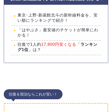
東京･上野-新函館北斗の新幹線料金を、安
い順にランキングで紹介！
「はやぶさ」最安値のチケットが簡単にわ
かる！
往復で1人約
17,900円安くなる
「
ランキン
グ1位
」は？
往復＆宿泊ならこれが安い！