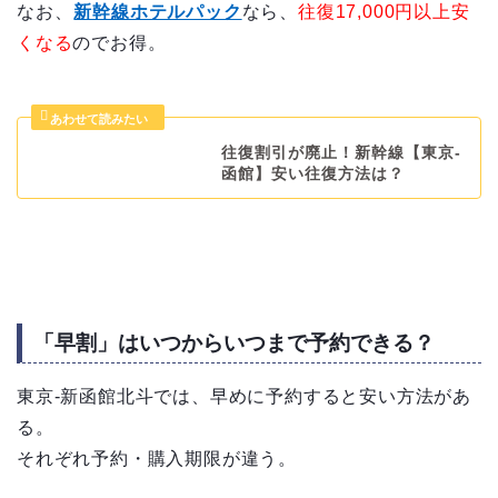
なお、
新幹線ホテルパック
なら、
往復17,000円以上安
くなる
のでお得。
往復割引が廃止！新幹線【東京-
函館】安い往復方法は？
「早割」はいつからいつまで予約できる？
東京-新函館北斗では、早めに予約すると安い方法があ
る。
それぞれ予約・購入期限が違う。