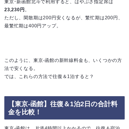
東京ｰ新函館北斗で利用すると、はやぶさ指定席は
23,230円
。
ただし、閑散期は200円安くなるが、繁忙期は200円、
最繁忙期は400円アップ。
このように、東京-函館の新幹線料金も、いくつかの方
法で安くなる。
では、これらの方法で往復＆1泊すると？
【東京-函館】往復＆1泊2日の合計料
金を比較！
東京-函館は、片道4時間以上かかるので、往復＆宿泊