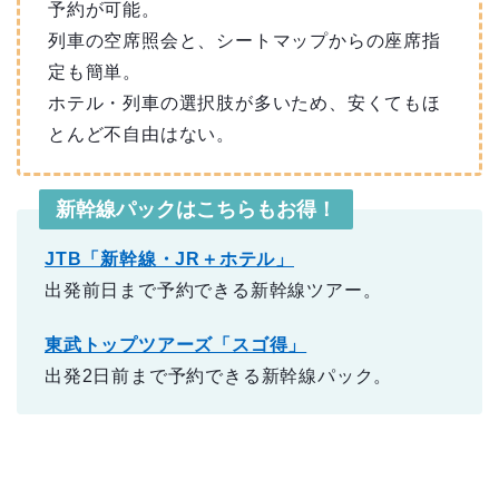
予約が可能。
列車の空席照会と、シートマップからの座席指
定も簡単。
ホテル・列車の選択肢が多いため、安くてもほ
とんど不自由はない。
新幹線パックはこちらもお得！
JTB「新幹線・JR＋ホテル」
出発前日まで予約できる新幹線ツアー。
東武トップツアーズ「スゴ得」
出発2日前まで予約できる新幹線パック。