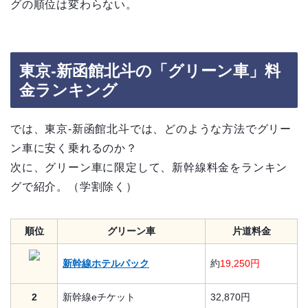
グの順位は変わらない。
東京-新函館北斗の「グリーン車」料
金ランキング
では、東京-新函館北斗では、どのような方法でグリー
ン車に安く乗れるのか？
次に、グリーン車に限定して、新幹線料金をランキン
グで紹介。（学割除く）
順位
グリーン車
片道料金
新幹線ホテルパック
約
19,250円
2
新幹線eチケット
32,870円