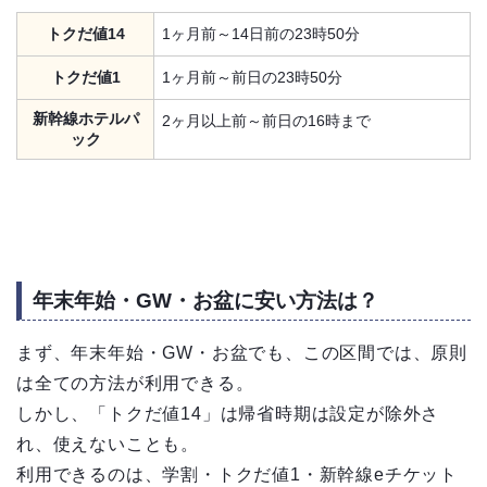
トクだ値14
1ヶ月前～14日前の23時50分
トクだ値1
1ヶ月前～前日の23時50分
新幹線ホテルパ
2ヶ月以上前～前日の16時まで
ック
年末年始・GW・お盆に安い方法は？
まず、年末年始・GW・お盆でも、この区間では、原則
は全ての方法が利用できる。
しかし、「トクだ値14」は帰省時期は設定が除外さ
れ、使えないことも。
利用できるのは、学割・トクだ値1・新幹線eチケット