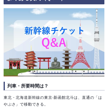
列車・所要時間は？
東北・北海道新幹線の東京-新函館北斗は、直通の「は
やぶさ」で移動できる。