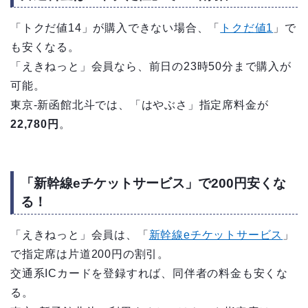
「トクだ値14」が購入できない場合、「
トクだ値1
」で
も安くなる。
「えきねっと」会員なら、前日の23時50分まで購入が
可能。
東京-新函館北斗では、「はやぶさ」指定席料金が
22,780円
。
「新幹線eチケットサービス」で200円安くな
る！
「えきねっと」会員は、「
新幹線eチケットサービス
」
で指定席は片道200円の割引。
交通系ICカードを登録すれば、同伴者の料金も安くな
る。