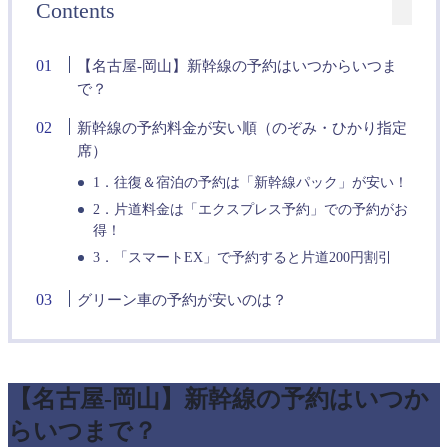
Contents
【名古屋-岡山】新幹線の予約はいつからいつま
で？
新幹線の予約料金が安い順（のぞみ・ひかり指定
席）
1．往復＆宿泊の予約は「新幹線パック」が安い！
2．片道料金は「エクスプレス予約」での予約がお
得！
3．「スマートEX」で予約すると片道200円割引
グリーン車の予約が安いのは？
【名古屋-岡山】新幹線の予約はいつか
らいつまで？