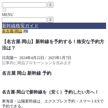
MENU
新幹線格安ガイド
名古屋-岡山
PR
【名古屋-岡山】新幹線を予約する！格安な予約方
法は？
日高陽一
2024年4月22日
/
2025年1月7日
記事内に商品プロモーションを含みます
名古屋 岡山 新幹線 予約
名古屋-岡山で新幹線を（安く）予約したい方へ！
東海道・山陽新幹線は、エクスプレス予約・スマートEXで
予約できる。