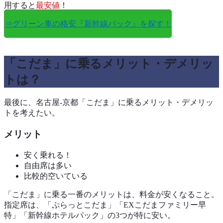
用すると
最安値
！
⇒グリーン車の格安『新幹線パック』を探す！
「こだま」に乗るメリット・デメリッ
トは？
最後に、名古屋-京都「こだま」に乗るメリット・デメリッ
トを考えたい。
メリット
安く乗れる！
自由席は多い
比較的空いている
「こだま」に乗る一番のメリットは、料金が安くなること。
指定席は、「ぷらっとこだま」「EXこだまファミリー早
特」「新幹線ホテルパック」の3つが特に安い。