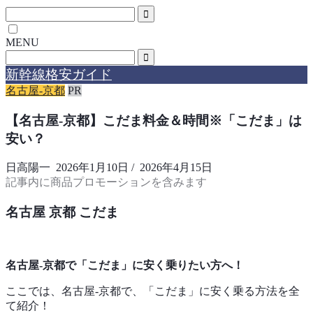
MENU
新幹線格安ガイド
名古屋-京都
PR
【名古屋-京都】こだま料金＆時間※「こだま」は
安い？
日高陽一
2026年1月10日
/
2026年4月15日
記事内に商品プロモーションを含みます
名古屋 京都 こだま
名古屋-京都で「こだま」に安く乗りたい方へ！
ここでは、名古屋-京都で、「こだま」に安く乗る方法を全
て紹介！