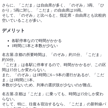
さらに、「こだま」は自由席が多く、「のぞみ」3両、「ひ
かり」5両に対し、「こだま」の自由席は10両。
そして、「のぞみ」と比べると、指定席・自由席とも比較的
空いていることが多い。
デメリット
各駅停車なので時間がかかる
1時間に1本と本数が少ない
名古屋-京都の所要時間は、「のぞみ」約35分、「こだま」
約50分。
「こだま」は各駅に停車するので、時間がかかるが、この区
間は15分しか変わらない。
また、「のぞみ」は1時間に6～9本の運行があるが、「こだ
ま」は1時間に1本。
本数が少ないため、列車の選択肢が少ないのが難点。
名古屋-京都は「こだま」に乗っても、時間は15分しか変わ
らない。
そして、特に、往復＆宿泊するなら、「こだま」の新幹線パ