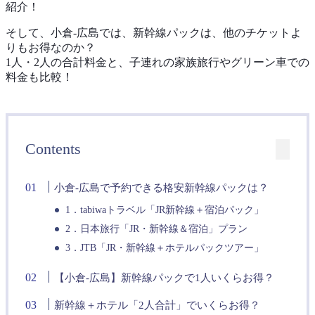
紹介！
そして、小倉-広島では、新幹線パックは、他のチケットよ
りもお得なのか？
1人・2人の合計料金と、子連れの家族旅行やグリーン車での
料金も比較！
Contents
小倉-広島で予約できる格安新幹線パックは？
1．tabiwaトラベル「JR新幹線＋宿泊パック」
2．日本旅行「JR・新幹線＆宿泊」プラン
3．JTB「JR・新幹線＋ホテルパックツアー」
【小倉-広島】新幹線パックで1人いくらお得？
新幹線＋ホテル「2人合計」でいくらお得？