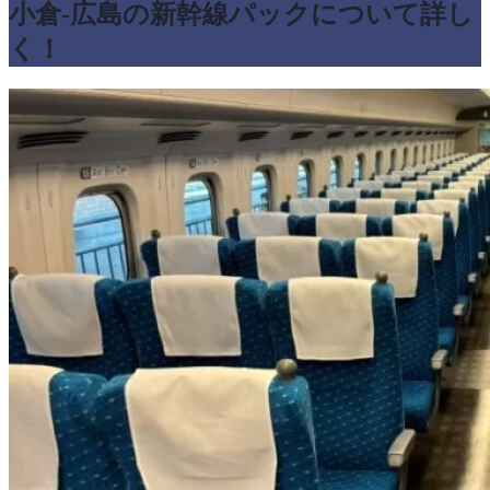
小倉-広島の新幹線パックについて詳し
く！