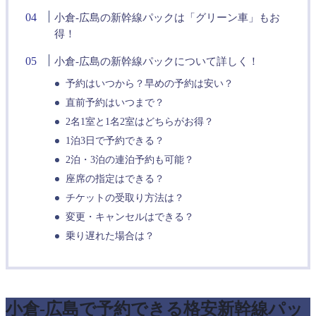
小倉-広島の新幹線パックは「グリーン車」もお
得！
小倉-広島の新幹線パックについて詳しく！
予約はいつから？早めの予約は安い？
直前予約はいつまで？
2名1室と1名2室はどちらがお得？
1泊3日で予約できる？
2泊・3泊の連泊予約も可能？
座席の指定はできる？
チケットの受取り方法は？
変更・キャンセルはできる？
乗り遅れた場合は？
小倉-広島で予約できる格安新幹線パッ