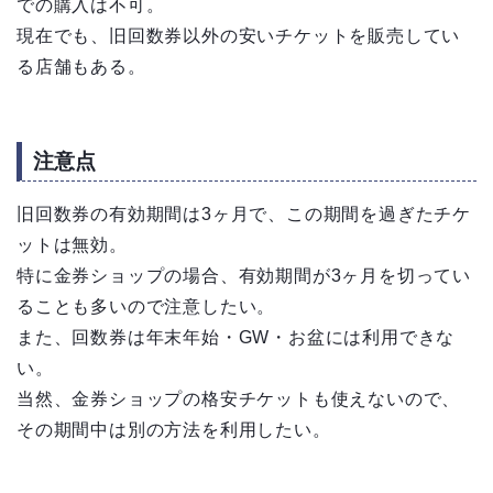
での購入は不可。
現在でも、旧回数券以外の安いチケットを販売してい
る店舗もある。
注意点
旧回数券の有効期間は3ヶ月で、この期間を過ぎたチケ
ットは無効。
特に金券ショップの場合、有効期間が3ヶ月を切ってい
ることも多いので注意したい。
また、回数券は年末年始・GW・お盆には利用できな
い。
当然、金券ショップの格安チケットも使えないので、
その期間中は別の方法を利用したい。