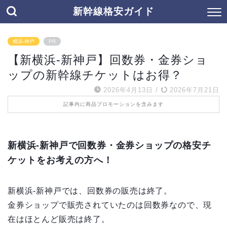
新幹線格安ガイド
横浜-神戸
PR
【新横浜-新神戸】回数券・金券ショ
ップの新幹線チケットはお得？
2026年4月13日
/
2026年7月21日
記事内に商品プロモーションを含みます
新横浜-新神戸で回数券・金券ショップの
格安チ
ケットをお考えの方へ！
新横浜-新神戸では、回数券の販売は終了。
金券ショップで販売されていたのは回数券なので、現
在はほとんど販売は終了。