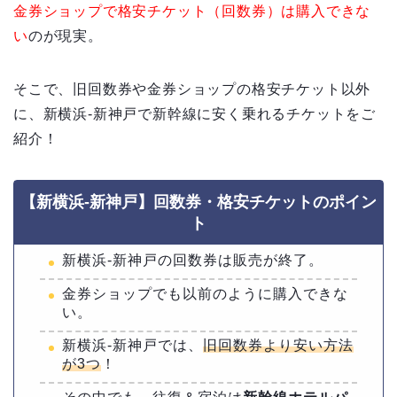
金券ショップで格安チケット（回数券）は購入できな
い
のが現実。
そこで、旧回数券や金券ショップの格安チケット以外
に、新横浜-新神戸で新幹線に安く乗れるチケットをご
紹介！
【新横浜-新神戸】回数券・格安チケットのポイン
ト
新横浜-新神戸の回数券は販売が終了。
金券ショップでも以前のように購入できな
い。
新横浜-新神戸では、
旧回数券より安い方法
が3つ
！