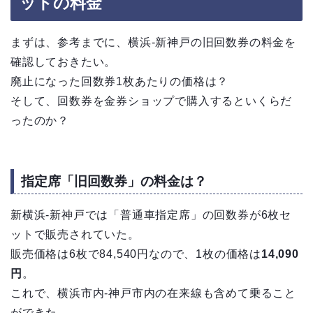
ットの料金
まずは、参考までに、横浜-新神戸の旧回数券の料金を
確認しておきたい。
廃止になった回数券1枚あたりの価格は？
そして、回数券を金券ショップで購入するといくらだ
ったのか？
指定席「旧回数券」の料金は？
新横浜-新神戸では「普通車指定席」の回数券が6枚セ
ットで販売されていた。
販売価格は6枚で84,540円なので、1枚の価格は
14,090
円
。
これで、横浜市内-神戸市内の在来線も含めて乗ること
ができた。