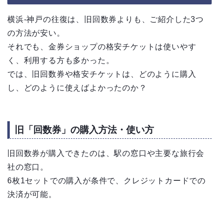
横浜-神戸の往復は、旧回数券よりも、ご紹介した3つ
の方法が安い。
それでも、金券ショップの格安チケットは使いやす
く、利用する方も多かった。
では、旧回数券や格安チケットは、どのように購入
し、どのように使えばよかったのか？
旧「回数券」の購入方法・使い方
旧回数券が購入できたのは、駅の窓口や主要な旅行会
社の窓口。
6枚1セットでの購入が条件で、クレジットカードでの
決済が可能。