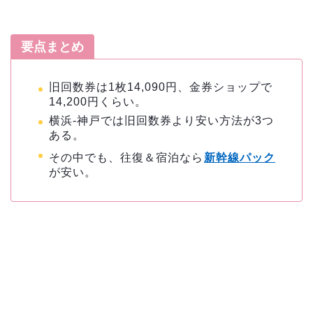
要点まとめ
旧回数券は1枚14,090円、金券ショップで
14,200円くらい。
横浜-神戸では旧回数券より安い方法が3つ
ある。
その中でも、往復＆宿泊なら
新幹線パック
が安い。