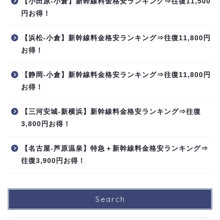
【小田原-小倉】新幹線料金格安ランキング⇒往復11,500
円お得！
【浜松-小倉】新幹線料金格安ランキング⇒往復11,800円
お得！
【静岡-小倉】新幹線料金格安ランキング⇒往復11,800円
お得！
【三河安城-新横浜】新幹線料金格安ランキング⇒往復
3,800円お得！
【名古屋-芦原温泉】特急＋新幹線料金格安ランキング⇒
往復3,900円お得！
Search