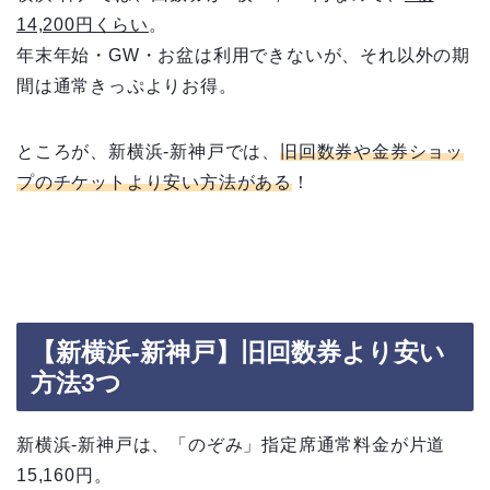
14,200円くらい
。
年末年始・GW・お盆は利用できないが、それ以外の期
間は通常きっぷよりお得。
ところが、新横浜-新神戸では、
旧回数券や金券ショッ
プのチケットより安い方法がある
！
【新横浜-新神戸】旧回数券より安い
方法3つ
新横浜-新神戸は、「のぞみ」指定席通常料金が片道
15,160円。