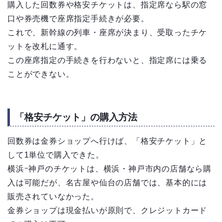
購入した回数券や格安チケットは、指定席なら駅の窓
口や券売機で座席指定手続きが必要。
これで、新幹線の列車・座席が決まり、受取ったチケ
ットを改札に通す。
この座席指定の手続きを行わないと、指定席には乗る
ことができない。
「格安チケット」の購入方法
回数券は金券ショップへ行けば、「格安チケット」と
して1単位で購入できた。
横浜ｰ神戸のチケットは、横浜・神戸市内の店舗なら購
入は可能だが、名古屋や仙台の店舗では、基本的には
販売されていなかった。
金券ショップは現金払いが原則で、クレジットカード