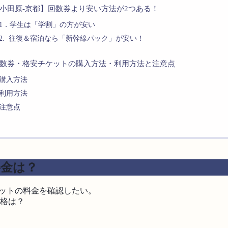
小田原-京都】回数券より安い方法が2つある！
1．学生は「学割」の方が安い
2. 往復＆宿泊なら「新幹線パック」が安い！
数券・格安チケットの購入方法・利用方法と注意点
購入方法
利用方法
注意点
料金は？
ケットの料金を確認したい。
価格は？