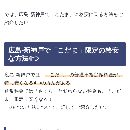
では、広島-新神戸で「こだま」に格安に乗る方法をご
紹介したい！
広島-新神戸で「こだま」限定の格安
な方法4つ
広島-新神戸では、
「こだま」の普通車指定席料金が、
特に安くなる4つの方法がある
。
通常料金では「さくら」と変わらない料金も、「こだ
ま」限定で安くなる！
この4つの方法について、詳しくご紹介したい。