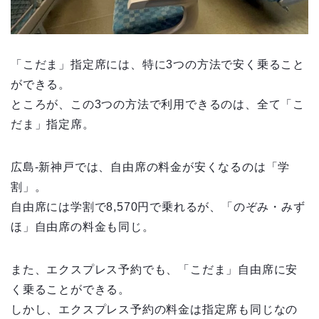
「こだま」指定席には、特に3つの方法で安く乗ること
ができる。
ところが、この3つの方法で利用できるのは、全て「こ
だま」指定席。
広島-新神戸では、自由席の料金が安くなるのは「学
割」。
自由席には学割で8,570円で乗れるが、「のぞみ・みず
ほ」自由席の料金も同じ。
また、エクスプレス予約でも、「こだま」自由席に安
く乗ることができる。
しかし、エクスプレス予約の料金は指定席も同じなの