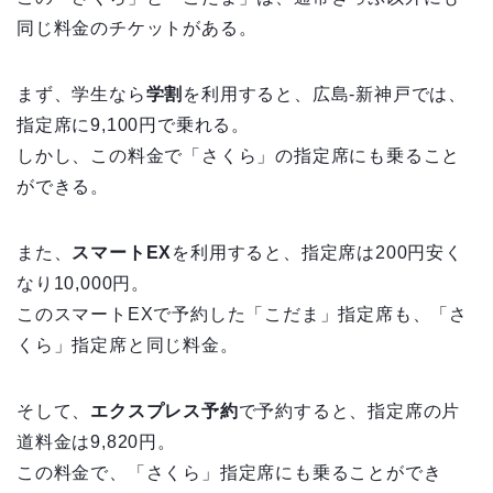
同じ料金のチケットがある。
まず、学生なら
学割
を利用すると、広島-新神戸では、
指定席に9,100円で乗れる。
しかし、この料金で「さくら」の指定席にも乗ること
ができる。
また、
スマートEX
を利用すると、指定席は200円安く
なり10,000円。
このスマートEXで予約した「こだま」指定席も、「さ
くら」指定席と同じ料金。
そして、
エクスプレス予約
で予約すると、指定席の片
道料金は9,820円。
この料金で、「さくら」指定席にも乗ることができ