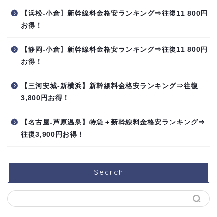
【浜松-小倉】新幹線料金格安ランキング⇒往復11,800円
お得！
【静岡-小倉】新幹線料金格安ランキング⇒往復11,800円
お得！
【三河安城-新横浜】新幹線料金格安ランキング⇒往復
3,800円お得！
【名古屋-芦原温泉】特急＋新幹線料金格安ランキング⇒
往復3,900円お得！
Search