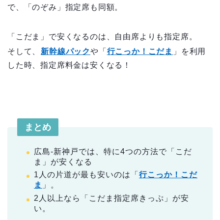
で、「のぞみ」指定席も同額。
「こだま」で安くなるのは、自由席よりも指定席。
そして、
新幹線パック
や「
行こっか！こだま
」を利用
した時、指定席料金は安くなる！
まとめ
広島-新神戸では、特に4つの方法で「こだ
ま」が安くなる
1人の片道が最も安いのは「
行こっか！こだ
ま
」。
2人以上なら「こだま指定席きっぷ」が安
い。