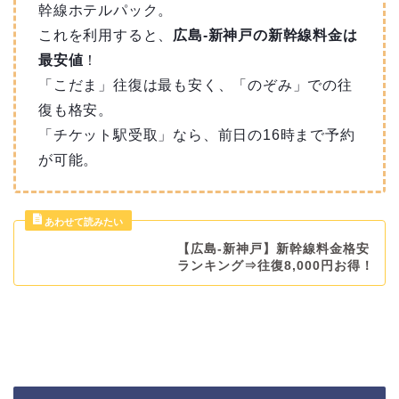
幹線ホテルパック。
これを利用すると、
広島-新神戸の新幹線料金は
最安値
！
「こだま」往復は最も安く、「のぞみ」での往
復も格安。
「チケット駅受取」なら、前日の16時まで予約
が可能。
【広島-新神戸】新幹線料金格安
ランキング⇒往復8,000円お得！