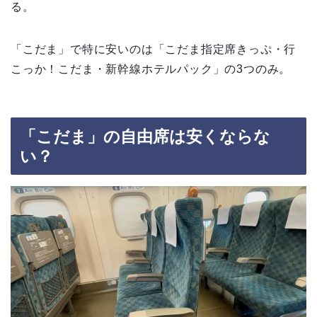
る。
「こだま」で特に安いのは「こだま指定席きっぷ・行
こっか！こだま・新幹線ホテルパック」の3つのみ。
「こだま」の自由席は安くならな
い？