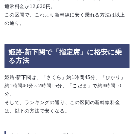
通常料金が12,630円。
この区間で、これより新幹線に安く乗れる方法は以上
の通り。
姫路-新下関で「指定席」に格安に乗
る方法
姫路-新下関は、「さくら」約1時間45分、「ひかり」
約1時間40分～2時間15分、「こだま」で約3時間10
分。
そして、ランキングの通り、この区間の新幹線料金
は、以下の方法で安くなる。