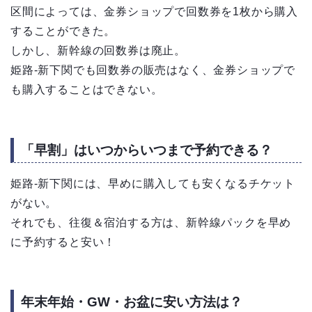
区間によっては、金券ショップで回数券を1枚から購入
することができた。
しかし、新幹線の回数券は廃止。
姫路-新下関でも回数券の販売はなく、金券ショップで
も購入することはできない。
「早割」はいつからいつまで予約できる？
姫路-新下関には、早めに購入しても安くなるチケット
がない。
それでも、往復＆宿泊する方は、新幹線パックを早め
に予約すると安い！
年末年始・GW・お盆に安い方法は？