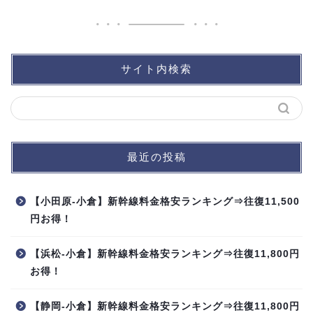
サイト内検索
最近の投稿
【小田原-小倉】新幹線料金格安ランキング⇒往復11,500
円お得！
【浜松-小倉】新幹線料金格安ランキング⇒往復11,800円
お得！
【静岡-小倉】新幹線料金格安ランキング⇒往復11,800円