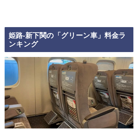
姫路-新下関の「グリーン車」料金ラ
ンキング