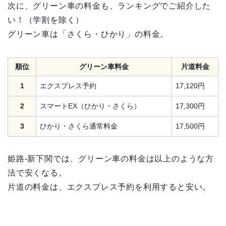
次に、グリーン車の料金も、ランキングでご紹介した
い！（学割を除く）
グリーン車は「さくら・ひかり」の料金。
順位
グリーン車料金
片道料金
1
エクスプレス予約
17,120円
2
スマートEX（ひかり・さくら）
17,300円
3
ひかり・さくら通常料金
17,500円
姫路-新下関では、グリーン車の料金は以上のような方
法で安くなる。
片道の料金は、エクスプレス予約を利用すると安い。