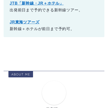
JTB「新幹線・JR＋ホテル」
出発前日まで予約できる新幹線ツアー。
JR東海ツアーズ
新幹線＋ホテルが前日まで予約可。
ABOUT ME