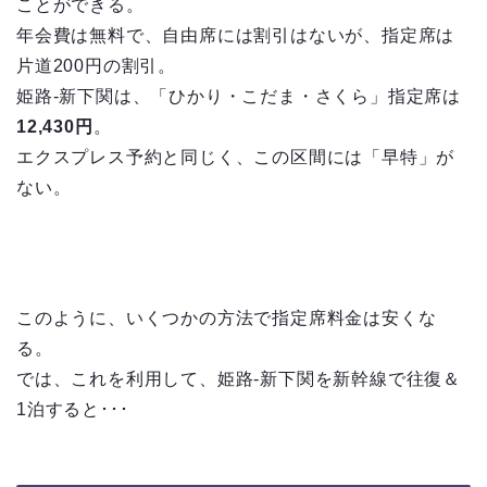
ことができる。
年会費は無料で、自由席には割引はないが、指定席は
片道200円の割引。
姫路-新下関は、「ひかり・こだま・さくら」指定席は
12,430円
。
エクスプレス予約と同じく、この区間には「早特」が
ない。
このように、いくつかの方法で指定席料金は安くな
る。
では、これを利用して、姫路-新下関を新幹線で往復＆
1泊すると･･･