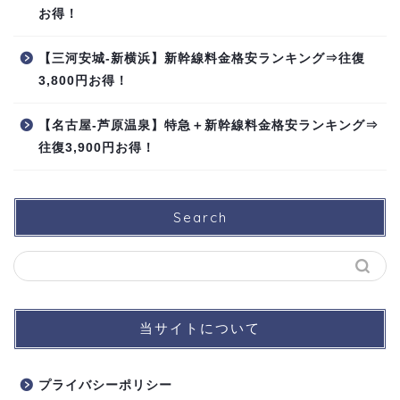
お得！
【三河安城-新横浜】新幹線料金格安ランキング⇒往復
3,800円お得！
【名古屋-芦原温泉】特急＋新幹線料金格安ランキング⇒
往復3,900円お得！
Search
当サイトについて
プライバシーポリシー