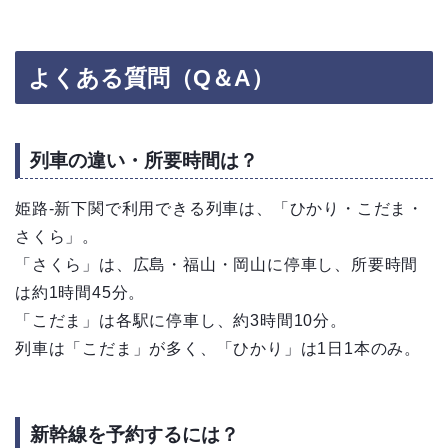
よくある質問（Q＆A）
列車の違い・所要時間は？
姫路-新下関で利用できる列車は、「ひかり・こだま・
さくら」。
「さくら」は、広島・福山・岡山に停車し、所要時間
は約1時間45分。
「こだま」は各駅に停車し、約3時間10分。
列車は「こだま」が多く、「ひかり」は1日1本のみ。
新幹線を予約するには？