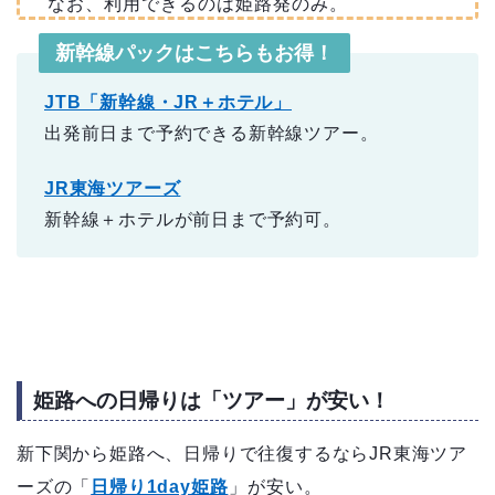
なお、利用できるのは姫路発のみ。
新幹線パックはこちらもお得！
JTB「新幹線・JR＋ホテル」
出発前日まで予約できる新幹線ツアー。
JR東海ツアーズ
新幹線＋ホテルが前日まで予約可。
姫路への日帰りは「ツアー」が安い！
新下関から姫路へ、日帰りで往復するならJR東海ツア
ーズの「
日帰り1day姫路
」が安い。