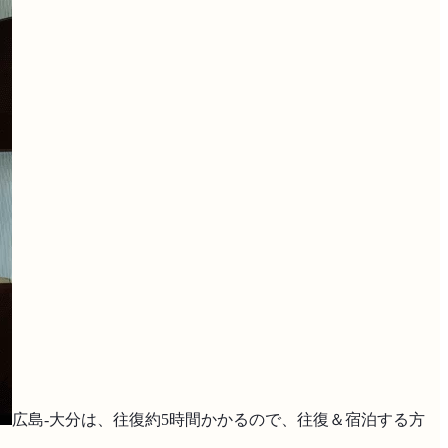
広島-大分は、往復約5時間かかるので、往復＆宿泊する方