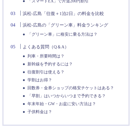
「スマートEX」で片道200円割引
浜松-広島「往復＋1泊2日」の料金を比較
浜松-広島の「グリーン車」料金ランキング
「グリーン車」に格安に乗る方法は？
よくある質問（Q＆A）
列車・所要時間は？
新幹線を予約するには？
往復割引は使える？
学割はお得？
回数券・金券ショップの格安チケットはある？
「早割」はいつからいつまで予約できる？
年末年始・GW・お盆に安い方法は？
子供料金は？