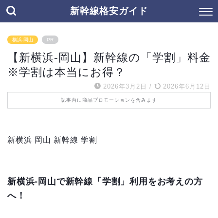
新幹線格安ガイド
横浜-岡山
PR
【新横浜-岡山】新幹線の「学割」料金
※学割は本当にお得？
2026年3月2日
/
2026年6月12日
記事内に商品プロモーションを含みます
新横浜 岡山 新幹線 学割
新横浜-岡山で新幹線「学割」利用をお考えの方
へ！