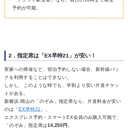
予約が可能。
2．指定席は「EX早特21」が安い！
実家への帰省など、宿泊予約しない場合、新幹線パッ
クを利用することはできない。
しかし、このような時でも、学割より安い片道チケッ
トがある。
新横浜-岡山の「のぞみ」指定席なら、片道料金が安い
のは「
EX早特21
」。
エクスプレス予約・スマートEX会員のみ購入可能で、
「のぞみ」指定席は
14,250円
。