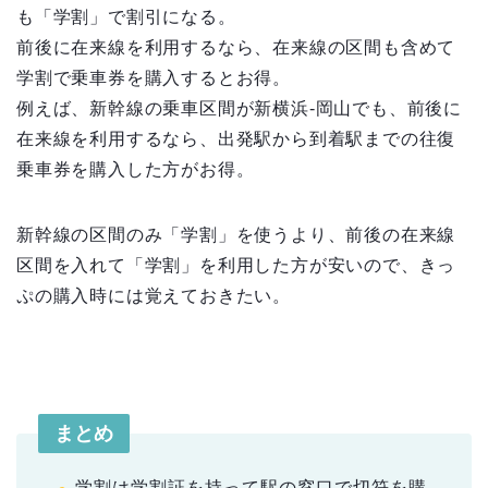
も「学割」で割引になる。
前後に在来線を利用するなら、在来線の区間も含めて
学割で乗車券を購入するとお得。
例えば、新幹線の乗車区間が新横浜-岡山でも、前後に
在来線を利用するなら、出発駅から到着駅までの往復
乗車券を購入した方がお得。
新幹線の区間のみ「学割」を使うより、前後の在来線
区間を入れて「学割」を利用した方が安いので、きっ
ぷの購入時には覚えておきたい。
まとめ
学割は学割証を持って駅の窓口で切符を購