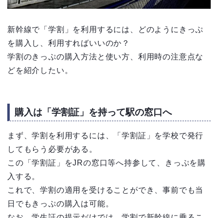
新幹線で「学割」を利用するには、どのようにきっぷ
を購入し、利用すればいいのか？
学割のきっぷの購入方法と使い方、利用時の注意点な
どを紹介したい。
購入は「学割証」を持って駅の窓口へ
まず、学割を利用するには、「学割証」を学校で発行
してもらう必要がある。
この「学割証」をJRの窓口等へ持参して、きっぷを購
入する。
これで、学割の適用を受けることができ、事前でも当
日でもきっぷの購入は可能。
なお、学生証の提示だけでは、学割で新幹線に乗るこ