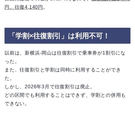
円、往復4,140円
。
「学割×往復割引」は利用不可！
以前は、新横浜-岡山は往復割引で乗車券が1割引にな
った。
また、往復割引と学割は同時に利用することができ
た。
しかし、2026年3月で往復割引は廃止。
どの区間でも利用することはできず、学割との併用も
できない。