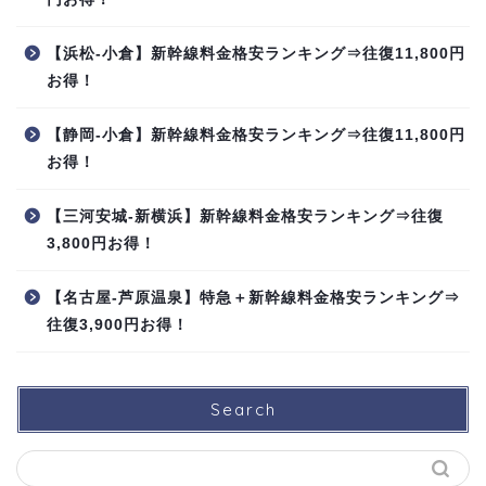
【浜松-小倉】新幹線料金格安ランキング⇒往復11,800円
お得！
【静岡-小倉】新幹線料金格安ランキング⇒往復11,800円
お得！
【三河安城-新横浜】新幹線料金格安ランキング⇒往復
3,800円お得！
【名古屋-芦原温泉】特急＋新幹線料金格安ランキング⇒
往復3,900円お得！
Search