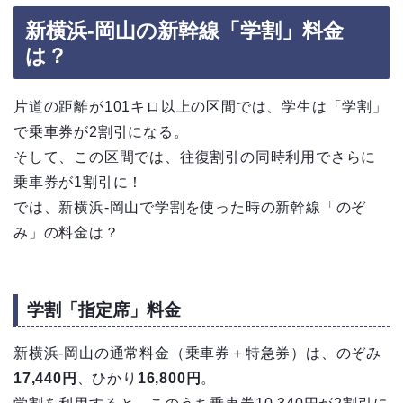
新横浜-岡山の新幹線「学割」料金
は？
片道の距離が101キロ以上の区間では、学生は「学割」
で乗車券が2割引になる。
そして、この区間では、往復割引の同時利用でさらに
乗車券が1割引に！
では、新横浜-岡山で学割を使った時の新幹線「のぞ
み」の料金は？
学割「指定席」料金
新横浜-岡山の通常料金（乗車券＋特急券）は、のぞみ
17,440円
、ひかり
16,800円
。