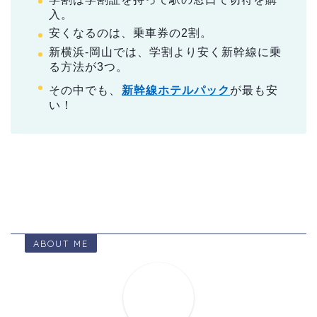
入。
安くなるのは、乗車券の2割。
新横浜-岡山では、学割より安く新幹線に乗
る方法が3つ。
その中でも、
新幹線ホテルパック
が最も安
い！
ABOUT ME