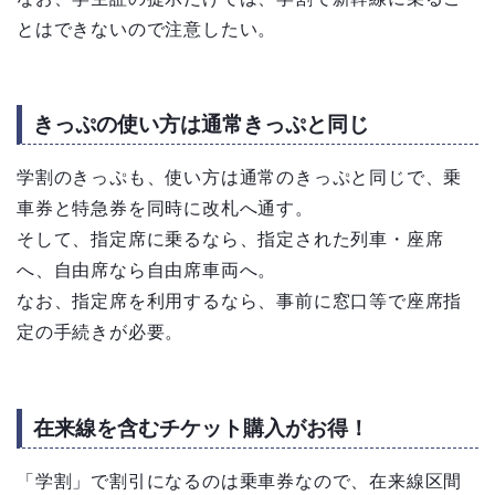
とはできないので注意したい。
きっぷの使い方は通常きっぷと同じ
学割のきっぷも、使い方は通常のきっぷと同じで、乗
車券と特急券を同時に改札へ通す。
そして、指定席に乗るなら、指定された列車・座席
へ、自由席なら自由席車両へ。
なお、指定席を利用するなら、事前に窓口等で座席指
定の手続きが必要。
在来線を含むチケット購入がお得！
「学割」で割引になるのは乗車券なので、在来線区間