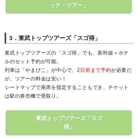
ック・ツアー」
3．東武トップツアーズ「スゴ得」
東武トップツアーズの「スゴ得」でも、新幹線＋ホテ
ルのセット予約が可能。
列車は「やまびこ」が中心で、
2日前まで予約
が必要だ
が、ツアーの料金は安い！
シートマップで座席を指定することもでき、チケット
は駅の券売機で受取り。
東武トップツアーズ「スゴ
得」