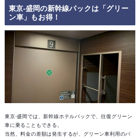
東京-盛岡の新幹線パックは「グリー
ン車」もお得！
東京-盛岡では、新幹線ホテルパックで、往復グリーン
車に乗ることもできる。
当然、料金の差額は発生するが、グリーン車利用のパ