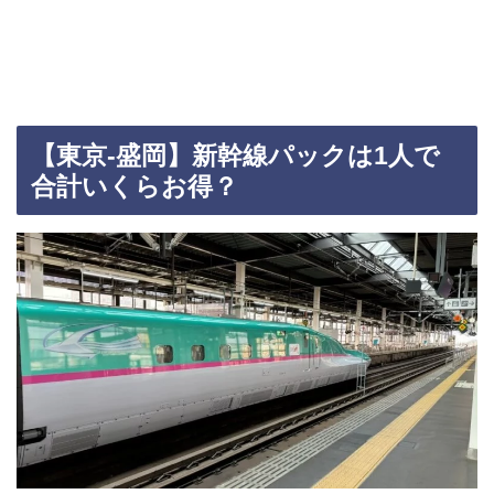
【東京-盛岡】新幹線パックは1人で
合計いくらお得？