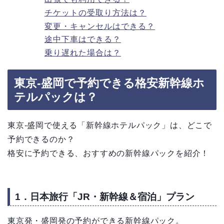
チケットの受取り方法は？
変更・キャンセルはできる？
途中下車はできる？
乗り遅れた場合は？
東京-盛岡で予約できる格安新幹線ホ
テルパックは？
東京-盛岡で使える「新幹線ホテルパック」は、どこで
予約できるのか？
格安に予約できる、おすすめの新幹線パックを紹介！
1．日本旅行「JR・新幹線＆宿泊」プラン
東京発・盛岡発の予約ができる新幹線パック。