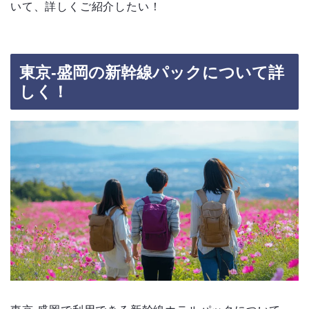
いて、詳しくご紹介したい！
東京-盛岡の新幹線パックについて詳
しく！