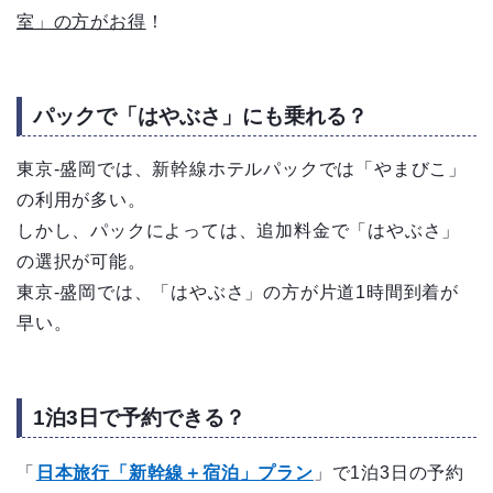
室」の方がお得
！
パックで「はやぶさ」にも乗れる？
東京-盛岡では、新幹線ホテルパックでは「やまびこ」
の利用が多い。
しかし、パックによっては、追加料金で「はやぶさ」
の選択が可能。
東京-盛岡では、「はやぶさ」の方が片道1時間到着が
早い。
1泊3日で予約できる？
「
日本旅行「新幹線＋宿泊」プラン
」で1泊3日の予約