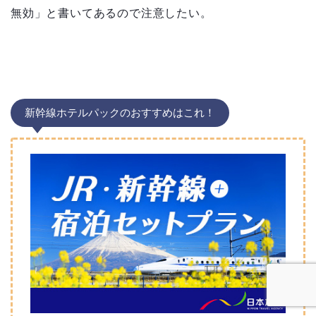
無効」と書いてあるので注意したい。
新幹線ホテルパックのおすすめはこれ！