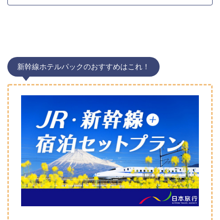
新幹線ホテルパックのおすすめはこれ！