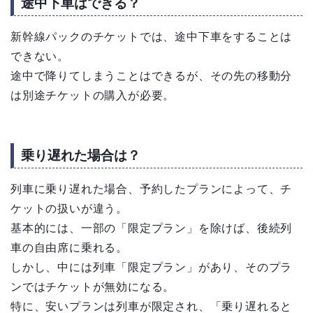
途中下車はできる？
新幹線パックのチケットでは、途中下車をすることは
できない。
途中で降りてしまうことはできるが、その先の移動分
は別途チケットの購入が必要。
乗り遅れた場合は？
列車に乗り遅れた場合、予約したプランによって、チ
ケットの扱いが違う。
基本的には、一部の「限定プラン」を除けば、後続列
車の自由席に乗れる。
しかし、中には列車「限定プラン」があり、そのプラ
ンではチケットが無効になる。
特に、安いプランは列車が限定され、「乗り遅れると