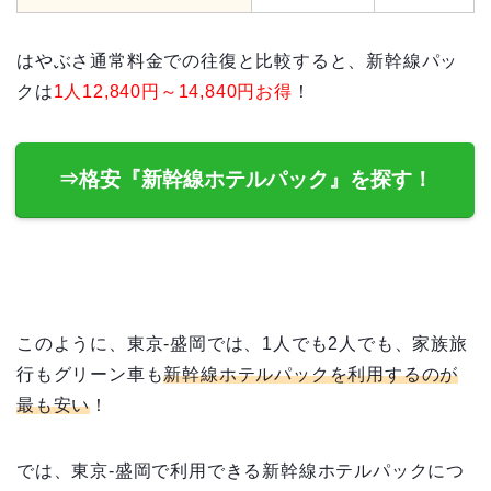
はやぶさ通常料金での往復と比較すると、新幹線パッ
クは
1人12,840円～14,840円お得
！
⇒格安『新幹線ホテルパック』を探す！
このように、東京-盛岡では、1人でも2人でも、家族旅
行もグリーン車も
新幹線ホテルパックを利用するのが
最も安い
！
では、東京-盛岡で利用できる新幹線ホテルパックにつ