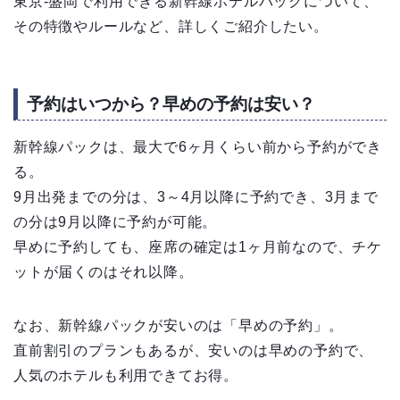
東京-盛岡で利用できる新幹線ホテルパックについて、
その特徴やルールなど、詳しくご紹介したい。
予約はいつから？早めの予約は安い？
新幹線パックは、最大で6ヶ月くらい前から予約ができ
る。
9月出発までの分は、3～4月以降に予約でき、3月まで
の分は9月以降に予約が可能。
早めに予約しても、座席の確定は1ヶ月前なので、チケ
ットが届くのはそれ以降。
なお、新幹線パックが安いのは「早めの予約」。
直前割引のプランもあるが、安いのは早めの予約で、
人気のホテルも利用できてお得。