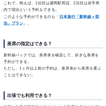
これで、例えば、1泊目は盛岡駅周辺、2泊目は岩手県
内で宿泊という予約もできる。
このような予約ができるのも「
日本旅行「新幹線＋宿
泊」プラン
」。
座席の指定はできる？
新幹線パックでは、座席表を確認して、好きな座席を
予約ができる。
ただし、1ヶ月以上前の予約は、座席表から座席を選ぶ
ことはできない。
出張でも利用できる？