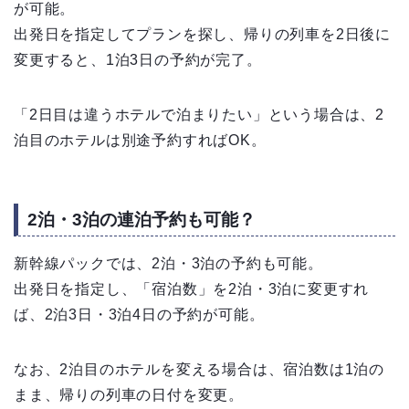
が可能。
出発日を指定してプランを探し、帰りの列車を2日後に
変更すると、1泊3日の予約が完了。
「2日目は違うホテルで泊まりたい」という場合は、2
泊目のホテルは別途予約すればOK。
2泊・3泊の連泊予約も可能？
新幹線パックでは、2泊・3泊の予約も可能。
出発日を指定し、「宿泊数」を2泊・3泊に変更すれ
ば、2泊3日・3泊4日の予約が可能。
なお、2泊目のホテルを変える場合は、宿泊数は1泊の
まま、帰りの列車の日付を変更。