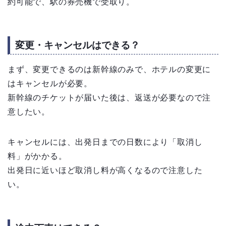
約可能で、駅の券売機で受取り。
変更・キャンセルはできる？
まず、変更できるのは新幹線のみで、ホテルの変更に
はキャンセルが必要。
新幹線のチケットが届いた後は、返送が必要なので注
意したい。
キャンセルには、出発日までの日数により「取消し
料」がかかる。
出発日に近いほど取消し料が高くなるので注意した
い。