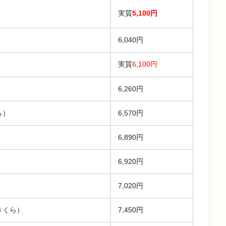
実質
5,100円
6,040円
実質
6,100円
6,260円
ら）
6,570円
6,890円
6,920円
7,020円
さくら）
7,450円