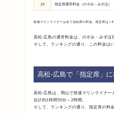
10
指定席通常料金（のぞみ・みずほ）
快速マリンライナーは全て自由席の料金。指定席は＋8
高松-広島の通常料金は、のぞみ・みずほ指
そして、ランキングの通り、この料金は
高松-広島で「指定席」
高松-広島は、岡山で快速マリンライナー
合計約1時間50分～2時間。
そして、ランキングの通り、指定席の料