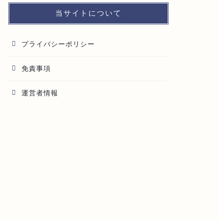
当サイトについて
プライバシーポリシー
免責事項
運営者情報