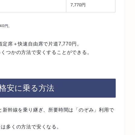
7,770円
40円。
定席＋快速自由席で片道7,770円。
いくつかの方法で安くすることができる。
に格安に乗る方法
と新幹線を乗り継ぎ、所要時間は「のぞみ」利用で
金は多くの方法で安くなる。