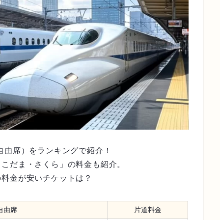
自由席）をランキングで紹介！
・こだま・さくら」の料金も紹介。
の料金が安いチケットは？
自由席
片道料金