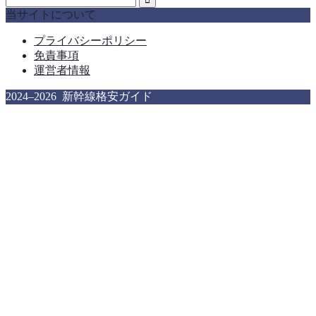
当サイトについて
プライバシーポリシー
免責事項
運営者情報
2024–2026 新幹線格安ガイド