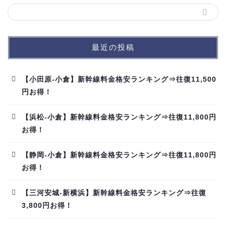
最近の投稿
【小田原-小倉】新幹線料金格安ランキング⇒往復11,500
円お得！
【浜松-小倉】新幹線料金格安ランキング⇒往復11,800円
お得！
【静岡-小倉】新幹線料金格安ランキング⇒往復11,800円
お得！
【三河安城-新横浜】新幹線料金格安ランキング⇒往復
3,800円お得！