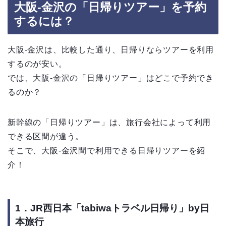
大阪-金沢の「日帰りツアー」を予約
するには？
大阪-金沢は、比較した通り、日帰りならツアーを利用
するのが安い。
では、大阪-金沢の「日帰りツアー」はどこで予約でき
るのか？
新幹線の「日帰りツアー」は、旅行会社によって利用
できる区間が違う。
そこで、大阪-金沢間で利用できる日帰りツアーを紹
介！
1．JR西日本「tabiwaトラベル日帰り」by日
本旅行