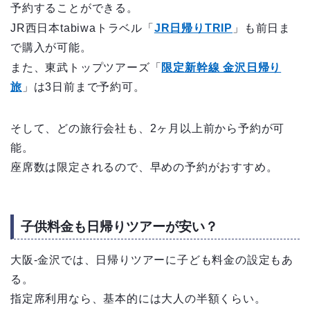
予約することができる。
JR西日本tabiwaトラベル「
JR日帰りTRIP
」も前日ま
で購入が可能。
また、東武トップツアーズ「
限定新幹線 金沢日帰り
旅
」は3日前まで予約可。
そして、どの旅行会社も、2ヶ月以上前から予約が可
能。
座席数は限定されるので、早めの予約がおすすめ。
子供料金も日帰りツアーが安い？
大阪-金沢では、日帰りツアーに子ども料金の設定もあ
る。
指定席利用なら、基本的には大人の半額くらい。