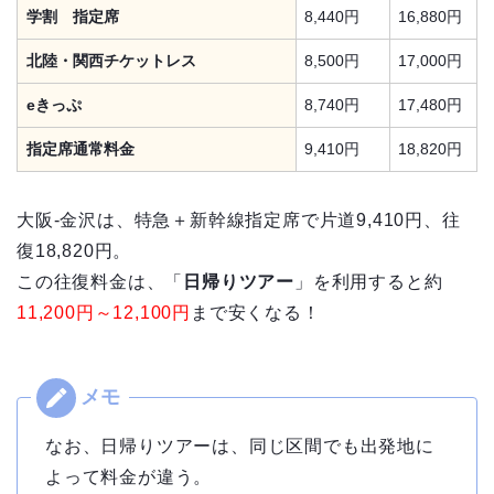
学割 指定席
8,440円
16,880円
北陸・関西チケットレス
8,500円
17,000円
eきっぷ
8,740円
17,480円
指定席通常料金
9,410円
18,820円
大阪-金沢は、特急＋新幹線指定席で片道9,410円、往
復18,820円。
この往復料金は、「
日帰りツアー
」を利用すると約
11,200円～12,100円
まで安くなる！
なお、日帰りツアーは、同じ区間でも出発地に
よって料金が違う。