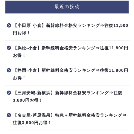
最近の投稿
【小田原-小倉】新幹線料金格安ランキング⇒往復11,500
円お得！
【浜松-小倉】新幹線料金格安ランキング⇒往復11,800円
お得！
【静岡-小倉】新幹線料金格安ランキング⇒往復11,800円
お得！
【三河安城-新横浜】新幹線料金格安ランキング⇒往復
3,800円お得！
【名古屋-芦原温泉】特急＋新幹線料金格安ランキング⇒
往復3,900円お得！