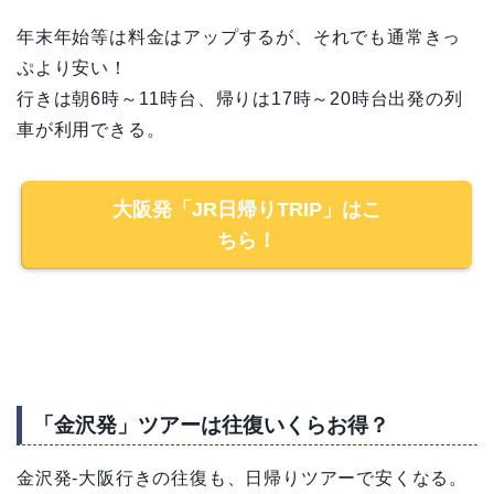
年末年始等は料金はアップするが、それでも通常きっ
ぷより安い！
行きは朝6時～11時台、帰りは17時～20時台出発の列
車が利用できる。
大阪発「JR日帰りTRIP」はこ
ちら！
「金沢発」ツアーは往復いくらお得？
金沢発-大阪行きの往復も、日帰りツアーで安くなる。