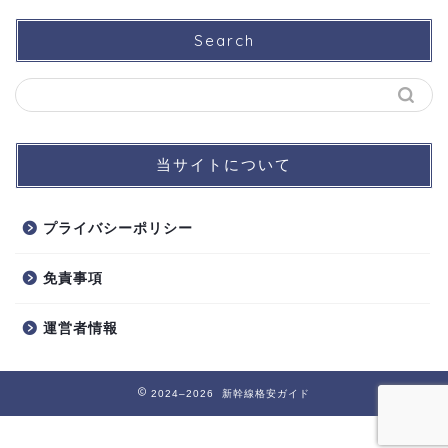
Search
当サイトについて
プライバシーポリシー
免責事項
運営者情報
2024–2026 新幹線格安ガイド