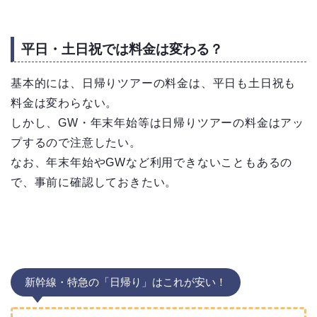
平日・土日祝では料金は変わる？
基本的には、日帰りツアーの料金は、平日も土日祝も
料金は変わらない。
しかし、GW・年末年始等は日帰りツアーの料金はアッ
プするので注意したい。
なお、年末年始やGWなど利用できないこともあるの
で、事前に確認しておきたい。
新幹線・特急の「日帰り」はこれが安い！