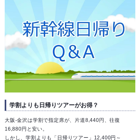
学割よりも日帰りツアーがお得？
大阪-金沢は学割で指定席が、片道8,440円、往復
16,880円と安い。
しかし、学割よりも「日帰りツアー」12,400円～