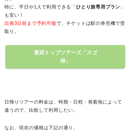
特に、平日や1人で利用できる「
ひとり旅専用プラン
」
も安い！
出発3日前まで予約可能
で、チケットは駅の券売機で受
取り。
東武トップツアーズ「スゴ
得」
日帰りツアーの料金は、時期・日程・発着地によって
違うので、比較して利用したい。
なお、現在の価格は下記の通り。