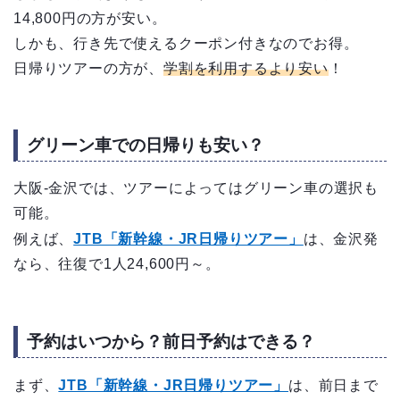
14,800円の方が安い。
しかも、行き先で使えるクーポン付きなのでお得。
日帰りツアーの方が、
学割を利用するより安い
！
グリーン車での日帰りも安い？
大阪-金沢では、ツアーによってはグリーン車の選択も
可能。
例えば、
JTB「新幹線・JR日帰りツアー」
は、金沢発
なら、往復で1人24,600円～。
予約はいつから？前日予約はできる？
まず、
JTB「新幹線・JR日帰りツアー」
は、前日まで