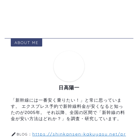
ABOUT ME
日高陽一
「新幹線には一番安く乗りたい！」と常に思っていま
す。 エクスプレス予約で新幹線料金が安くなると知っ
たのが2005年。 それ以降、全国の区間で「新幹線の料
金が安い方法はどれか？」を調査・研究しています。
https://shinkansen-kakuyasu.net/pr
BLOG：