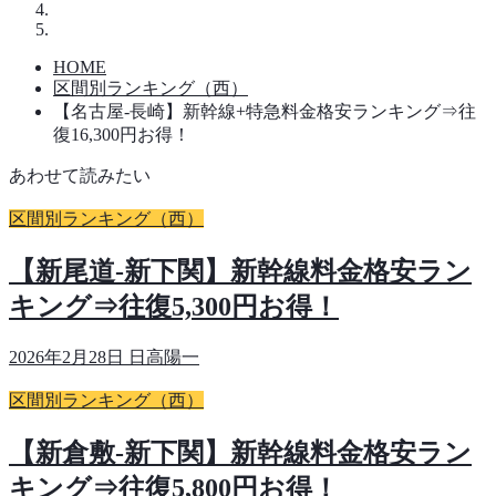
HOME
区間別ランキング（西）
【名古屋-長崎】新幹線+特急料金格安ランキング⇒往
復16,300円お得！
あわせて読みたい
区間別ランキング（西）
【新尾道-新下関】新幹線料金格安ラン
キング⇒往復5,300円お得！
2026年2月28日
日高陽一
区間別ランキング（西）
【新倉敷-新下関】新幹線料金格安ラン
キング⇒往復5,800円お得！