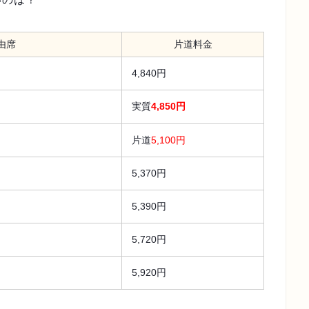
由席
片道料金
4,840円
実質
4,850円
片道
5,100円
5,370円
5,390円
5,720円
5,920円