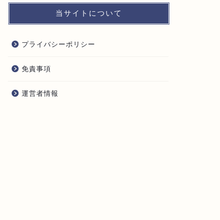
当サイトについて
プライバシーポリシー
免責事項
運営者情報