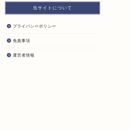
当サイトについて
プライバシーポリシー
免責事項
運営者情報