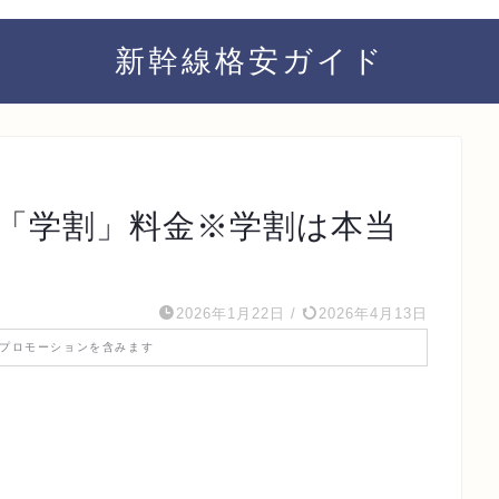
新幹線格安ガイド
線「学割」料金※学割は本当
2026年1月22日
/
2026年4月13日
プロモーションを含みます