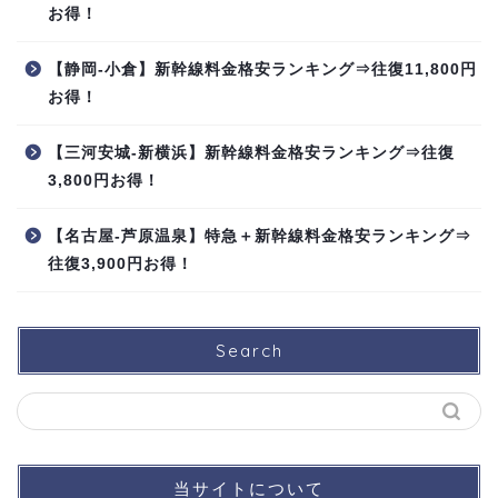
お得！
【静岡-小倉】新幹線料金格安ランキング⇒往復11,800円
お得！
【三河安城-新横浜】新幹線料金格安ランキング⇒往復
3,800円お得！
【名古屋-芦原温泉】特急＋新幹線料金格安ランキング⇒
往復3,900円お得！
Search
当サイトについて