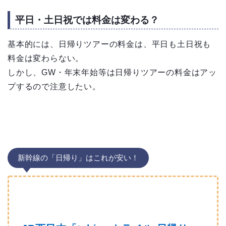
平日・土日祝では料金は変わる？
基本的には、日帰りツアーの料金は、平日も土日祝も
料金は変わらない。
しかし、GW・年末年始等は日帰りツアーの料金はアッ
プするので注意したい。
新幹線の「日帰り」はこれが安い！