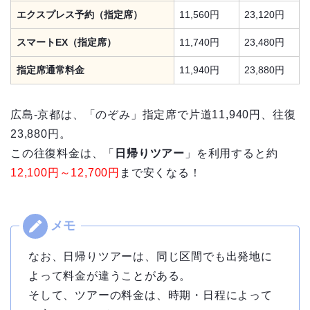
エクスプレス予約（指定席）
11,560円
23,120円
スマートEX（指定席）
11,740円
23,480円
指定席通常料金
11,940円
23,880円
広島-京都は、「のぞみ」指定席で片道11,940円、往復
23,880円。
この往復料金は、「
日帰りツアー
」を利用すると約
12,100円～12,700円
まで安くなる！
なお、日帰りツアーは、同じ区間でも出発地に
よって料金が違うことがある。
そして、ツアーの料金は、時期・日程によって