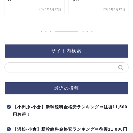
2026年1月12日
2026年1月12日
サイト内検索
最近の投稿
【小田原-小倉】新幹線料金格安ランキング⇒往復11,500
円お得！
【浜松-小倉】新幹線料金格安ランキング⇒往復11,800円