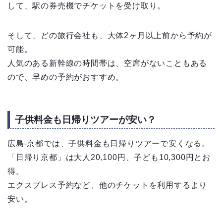
して、駅の券売機でチケットを受け取り。
そして、どの旅行会社も、大体2ヶ月以上前から予約が
可能。
人気のある新幹線の時間帯は、空席がないこともある
ので、早めの予約がおすすめ。
子供料金も日帰りツアーが安い？
広島-京都では、子供料金も日帰りツアーで安くなる。
「日帰り京都」は大人20,100円、子ども10,300円とお
得。
エクスプレス予約など、他のチケットを利用するより
安い。