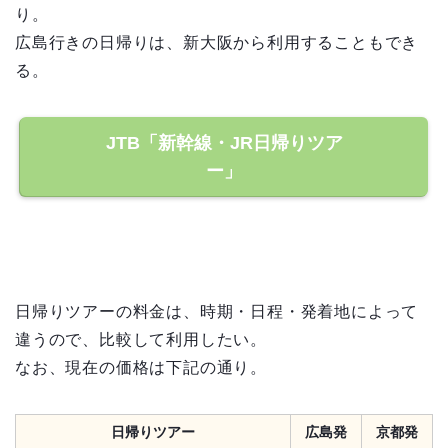
り。
広島行きの日帰りは、新大阪から利用することもでき
る。
JTB「新幹線・JR日帰りツア
ー」
日帰りツアーの料金は、時期・日程・発着地によって
違うので、比較して利用したい。
なお、現在の価格は下記の通り。
日帰りツアー
広島発
京都発