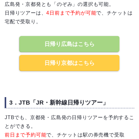
広島発・京都発とも「のぞみ」の選択も可能。
日帰りツアーは、
4日前まで予約が可能
で、チケットは
宅配で受取り。
日帰り広島はこちら
日帰り京都はこちら
3．JTB「JR・新幹線日帰りツアー」
JTBでも、京都発・広島発の日帰りツアーを予約するこ
とができる。
前日まで予約可能
で、チケットは駅の券売機で受取