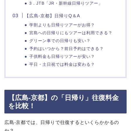
3．JTB「JR・新幹線日帰りツアー」
【広島-京都】日帰りQ＆A
学割よりも日帰りツアーがお得？
宮島への日帰りにもツアーは利用できる？
グリーン車での日帰りも安い？
予約はいつから？前日予約はできる？
子供料金も日帰りツアーが安い？
平日・土日祝では料金は変わる？
【広島-京都】の「日帰り」往復料金
を比較！
広島-京都では、日帰りで往復するといくらかかるの
か？