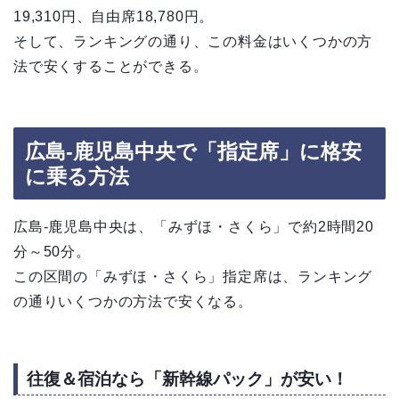
19,310円、自由席18,780円。
そして、ランキングの通り、この料金はいくつかの方
法で安くすることができる。
広島-鹿児島中央で「指定席」に格安
に乗る方法
広島-鹿児島中央は、「みずほ・さくら」で約2時間20
分～50分。
この区間の「みずほ・さくら」指定席は、ランキング
の通りいくつかの方法で安くなる。
往復＆宿泊なら「新幹線パック」が安い！