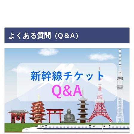
よくある質問（Q＆A）