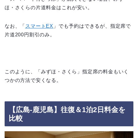
ほ・さくらの片道料金はこれが安い。
なお、「
スマートEX
」でも予約はできるが、指定席で
片道200円割引のみ。
このように、「みずほ・さくら」指定席の料金もいく
つかの方法で安くなる。
【広島-鹿児島】往復＆1泊2日料金を
比較