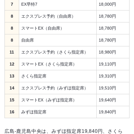
7
EX早特7
18,000円
8
エクスプレス予約（自由席）
18,780円
8
スマートEX（自由席）
18,780円
8
自由席
18,780円
11
エクスプレス予約（さくら指定席）
18,980円
12
スマートEX（さくら指定席）
19,110円
13
さくら指定席
19,310円
14
エクスプレス予約（みずほ指定席）
19,510円
15
スマートEX（みずほ指定席）
19,640円
16
みずほ指定席
19,840円
広島-鹿児島中央は、みずほ指定席19,840円、さくら