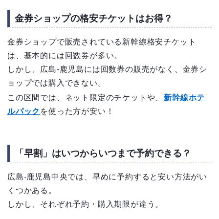
金券ショップの格安チケットはお得？
金券ショップで販売されている新幹線格安チケット
は、基本的には回数券が多い。
しかし、広島-鹿児島には回数券の販売がなく、金券シ
ョップでは購入できない。
この区間では、ネット限定のチケットや、
新幹線ホテ
ルパック
を使った方が安い！
「早割」はいつからいつまで予約できる？
広島-鹿児島中央では、早めに予約すると安い方法がい
くつかある。
しかし、それぞれ予約・購入期限が違う。