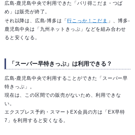
広島-鹿児島中央で利用できた「バリ得こだま・つば
め」は販売が終了。
それ以降は、広島-博多は「
行こっか！こだま
」、博多-
鹿児島中央は「九州ネットきっぷ」などを組み合わせ
ると安くなる。
「スーパー早特きっぷ」は利用できる？
広島-鹿児島中央で利用することができた「スーパー早
特きっぷ」。
現在は、この区間での販売がないため、利用できな
い。
エクスプレス予約・スマートEX会員の方は「EX早特
7」を利用すると安くなる。