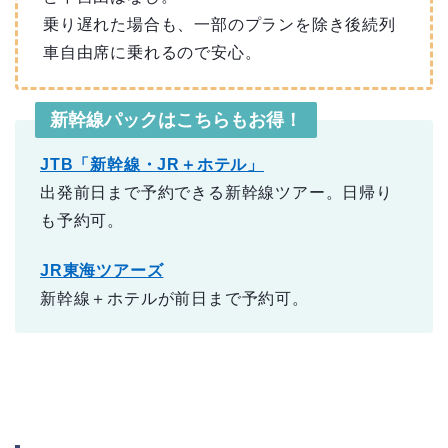
乗り遅れた場合も、一部のプランを除き後続列
車自由席に乗れるので安心。
新幹線パックはこちらもお得！
JTB「新幹線・JR＋ホテル」
出発前日まで予約できる新幹線ツアー。日帰り
も予約可。
JR東海ツアーズ
新幹線＋ホテルが前日まで予約可。