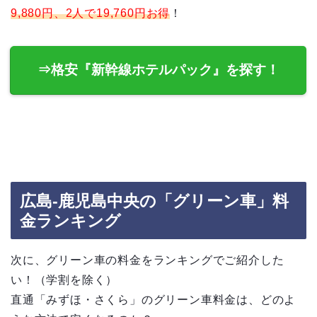
9,880円、2人で19,760円お得
！
⇒格安『新幹線ホテルパック』を探す！
広島-鹿児島中央の「グリーン車」料
金ランキング
次に、グリーン車の料金をランキングでご紹介した
い！（学割を除く）
直通「みずほ・さくら」のグリーン車料金は、どのよ