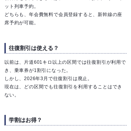
ット列車予約。
どちらも、年会費無料で会員登録すると、新幹線の座
席予約が可能。
往復割引は使える？
以前は、片道601キロ以上の区間では往復割引が利用で
き、乗車券が1割引になった。
しかし、2026年3月で往復割引は廃止。
現在は、どの区間でも往復割引を利用することはでき
ない。
学割はお得？