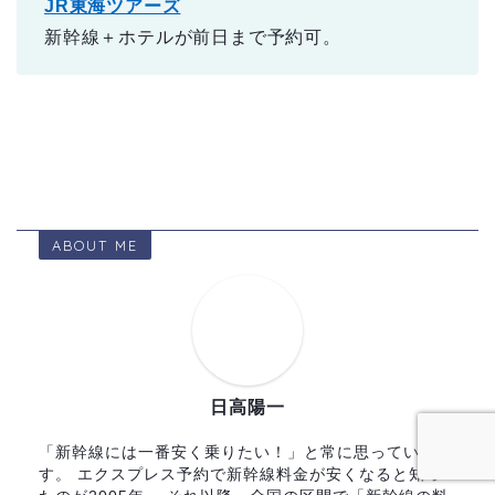
JR東海ツアーズ
新幹線＋ホテルが前日まで予約可。
ABOUT ME
日高陽一
「新幹線には一番安く乗りたい！」と常に思っていま
す。 エクスプレス予約で新幹線料金が安くなると知っ