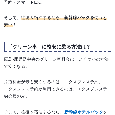
予約・スマートEX。
そして、
往復＆宿泊するなら、
新幹線パック
を使うと
安い
！
「グリーン車」に格安に乗る方法は？
広島-鹿児島中央のグリーン車料金は、いくつかの方法
で安くなる。
片道料金が最も安くなるのは、エクスプレス予約。
エクスプレス予約が利用できるのは、エクスプレス予
約会員のみ。
そして、往復＆宿泊するなら、
新幹線ホテルパック
を