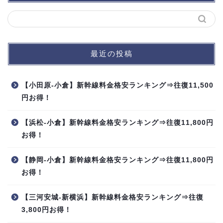
最近の投稿
【小田原-小倉】新幹線料金格安ランキング⇒往復11,500
円お得！
【浜松-小倉】新幹線料金格安ランキング⇒往復11,800円
お得！
【静岡-小倉】新幹線料金格安ランキング⇒往復11,800円
お得！
【三河安城-新横浜】新幹線料金格安ランキング⇒往復
3,800円お得！