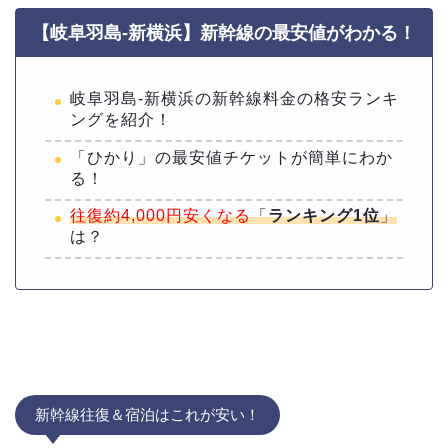
【岐阜羽島-新横浜】新幹線の最安値がわかる！
岐阜羽島-新横浜の新幹線料金の格安ランキ
ングを紹介！
「ひかり」の最安値チケットが簡単にわか
る！
往復約4,000円安くなる
「
ランキング1位
」
は？
新幹線往復＆宿泊はこれが安い！