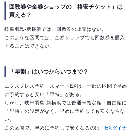
回数券や金券ショップの「格安チケット」は
買える？
岐阜羽島-新横浜では、回数券の販売はない。
このような区間では、金券ショップでも回数券を購入
することはできない。
「早割」はいつからいつまで？
エクスプレス予約・スマートEXは、一部の区間で早め
に予約すると安い「早特」がある。
しかし、岐阜羽島-新横浜では普通車指定席・自由席に
「早特」の設定がなく、早めに予約しても安くならな
い。
この区間で、早めに予約して安くなるのは「
EXダイナ