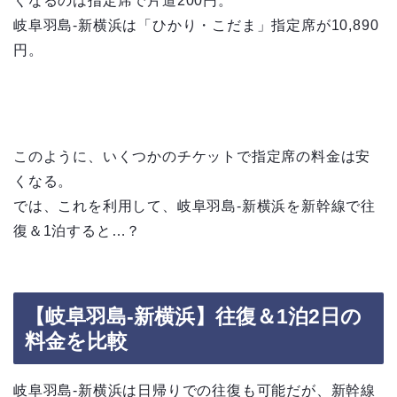
くなるのは指定席で片道200円。
岐阜羽島-新横浜は「ひかり・こだま」指定席が10,890
円。
このように、いくつかのチケットで指定席の料金は安
くなる。
では、これを利用して、岐阜羽島-新横浜を新幹線で往
復＆1泊すると…？
【岐阜羽島-新横浜】往復＆1泊2日の
料金を比較
岐阜羽島-新横浜は日帰りでの往復も可能だが、新幹線