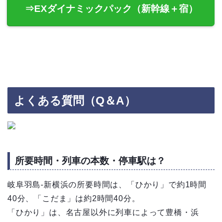
⇒EXダイナミックパック（新幹線＋宿）
よくある質問（Q＆A）
所要時間・列車の本数・停車駅は？
岐阜羽島-新横浜の所要時間は、「ひかり」で約1時間
40分、「こだま」は約2時間40分。
「ひかり」は、名古屋以外に列車によって豊橋・浜