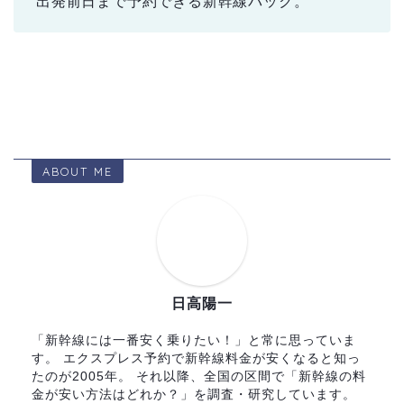
出発前日まで予約できる新幹線パック。
ABOUT ME
日高陽一
「新幹線には一番安く乗りたい！」と常に思っていま
す。 エクスプレス予約で新幹線料金が安くなると知っ
たのが2005年。 それ以降、全国の区間で「新幹線の料
金が安い方法はどれか？」を調査・研究しています。