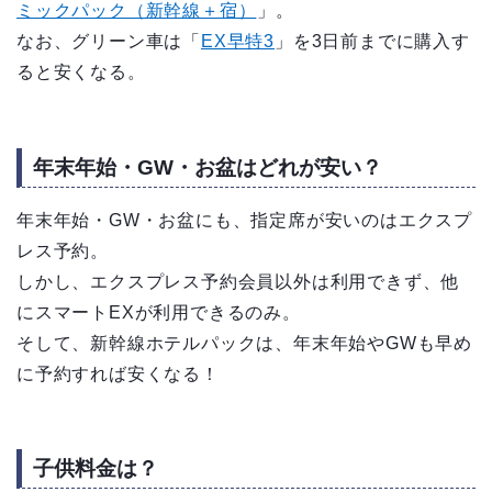
ミックパック（新幹線＋宿）
」。
なお、グリーン車は「
EX早特3
」を3日前までに購入す
ると安くなる。
年末年始・GW・お盆はどれが安い？
年末年始・GW・お盆にも、指定席が安いのはエクスプ
レス予約。
しかし、エクスプレス予約会員以外は利用できず、他
にスマートEXが利用できるのみ。
そして、新幹線ホテルパックは、年末年始やGWも早め
に予約すれば安くなる！
子供料金は？