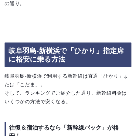
の通り。
岐阜羽島-新横浜で「ひかり」指定席
に格安に乗る方法
岐阜羽島-新横浜で利用する新幹線は直通「ひかり」ま
たは「こだま」。
そして、ランキングでご紹介した通り、新幹線料金は
いくつかの方法で安くなる。
往復＆宿泊するなら「新幹線パック」が格
安！