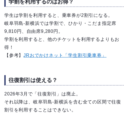
学割を利用するのはお得？
学生は学割を利用すると、乗車券が2割引になる。
岐阜羽島-新横浜では学割で、ひかり・こだま指定席
9,810円、自由席9,280円。
学割を利用すると、他のチケットを利用するよりもお
得！
【参考】
JRおでかけネット「学生割引乗車券」
往復割引は使える？
2026年3月で「往復割引」は廃止。
それ以降は、岐阜羽島-新横浜を含む全ての区間で往復
割引を利用することはできない。