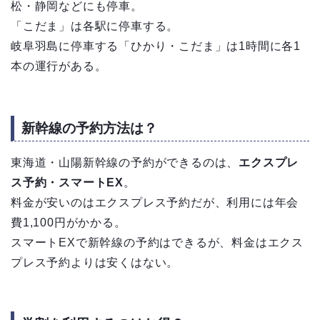
松・静岡などにも停車。
「こだま」は各駅に停車する。
岐阜羽島に停車する「ひかり・こだま」は1時間に各1
本の運行がある。
新幹線の予約方法は？
東海道・山陽新幹線の予約ができるのは、
エクスプレ
ス予約・スマートEX
。
料金が安いのはエクスプレス予約だが、利用には年会
費1,100円がかかる。
スマートEXで新幹線の予約はできるが、料金はエクス
プレス予約よりは安くはない。