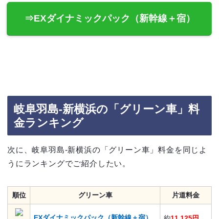
⇒EXダイナミックパック（新幹線＋宿）
岐阜羽島-新横浜の「グリーン車」料
金ランキング
次に、岐阜羽島-新横浜の「グリーン車」料金を同じよ
うにランキングでご紹介したい。
順位
グリーン車
片道料金
EXダイナミックパック（新幹線＋宿）
約
11,125円