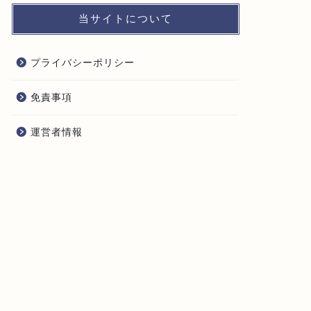
当サイトについて
プライバシーポリシー
免責事項
運営者情報