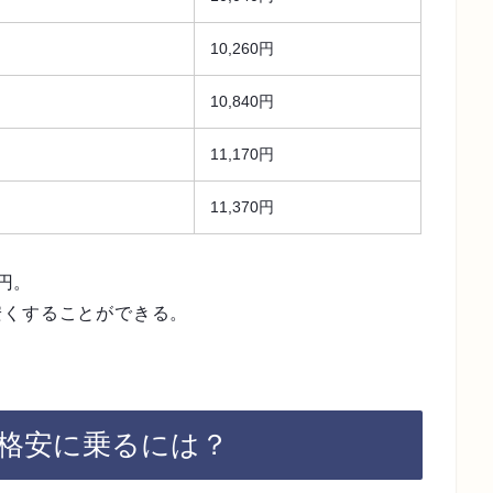
10,260円
10,840円
11,170円
11,370円
0円。
安くすることができる。
に格安に乗るには？